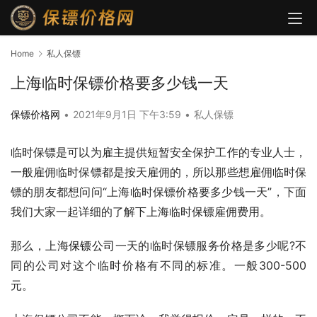
Home
私人保镖
上海临时保镖价格要多少钱一天
保镖价格网
•
2021年9月1日 下午3:59
•
私人保镖
临时保镖是可以为雇主提供短暂安全保护工作的专业人士，
一般雇佣临时保镖都是按天雇佣的，所以那些想雇佣临时保
镖的朋友都想问问“上海临时保镖价格要多少钱一天”，下面
我们大家一起详细的了解下上海临时保镖雇佣费用。
那么，上海
保镖公司
一天的临时保镖服务价格是多少呢?不
同的公司对这个临时价格有不同的标准。一般300-500
元。