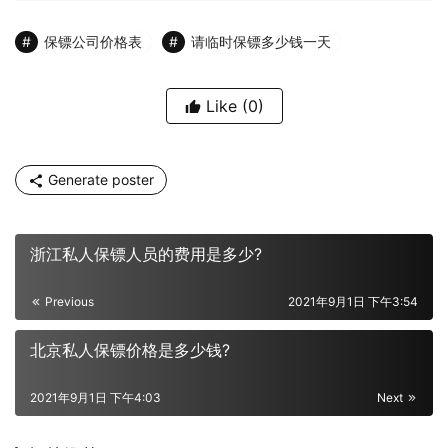
保镖公司价格表
请临时保镖多少钱一天
Like
(0)
Generate poster
浙江私人保镖人员的费用是多少?
Previous
2021年9月1日 下午3:54
北京私人保镖价格是多少钱?
2021年9月1日 下午4:03
Next