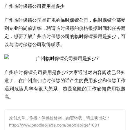
广州临时保镖公司费用是多少
广州临时保镖公司是正规的临时保镖公司，临时保镖全部受
到专业的岗前训练，聘请临时保镖的价格根据时间和任务而
定，想要了解广州临时保镖公司的临时保镖费用是多少，可
以与临时保镖公司取得联系。
广州临时保镖公司费用是多少?大家通过对内容阅读已经知
道了，在广州雇佣临时保镖的话产生的费用多少和保镖工作
遇到危险几率有很大关系，越是危险的工作雇佣费用就越
高。
原创文章，作者：保镖价格网，如若转载，请注明出处：
http://www.baobiaojiage.com/baobiaojige/1091