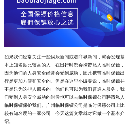
如果我们经常关注一些娱乐新闻或者商界新闻，就会发现基
本上知名度比较高的人，在出行时都会携带私人临时保镖，
因为他们的人身安全经常会受到威胁，因此携带临时保镖出
行是更加方便和安全的。但是在这里小编要说，临时保镖并
不是只为这些人服务的，他们也可以为我们普通人服务，我
们受到人身安全威胁的时候也可以去临时保镖公司聘请私人
临时保镖保护我们。广州临时保镖公司是临时保镖公司上比
较有知名度的一家公司，今天这篇文章就对它做一个基本介
绍。