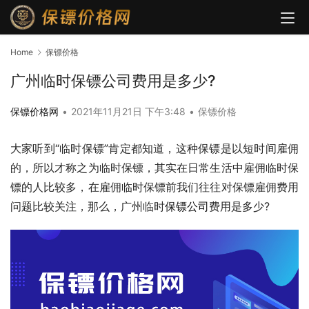
Home
保镖价格
广州临时保镖公司费用是多少?
保镖价格网
•
2021年11月21日 下午3:48
•
保镖价格
大家听到“临时保镖”肯定都知道，这种保镖是以短时间雇佣
的，所以才称之为临时保镖，其实在日常生活中雇佣临时保
镖的人比较多，在雇佣临时保镖前我们往往对保镖雇佣费用
问题比较关注，那么，广州临时
保镖公司
费用是多少?