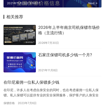
2021年11月22日 下午6:17
Next
相关推荐
2026年上半年南京司机保镖市场价
格（主流行情）
2026年7月30日
石家庄保镖司机多少钱一个月?
2021年11月8日
在印尼雇佣一位私人保镖多少钱
在印尼，许多人在考虑自身安全的同时，也在考虑雇佣一位私人保
镖。私人保镖可以提供专业的安全保障服务，保护客户的人身安全
和财产安全。然而，雇佣私人保镖的费用是一个重要的考虑因素。
保镖价格
2023年7月6日