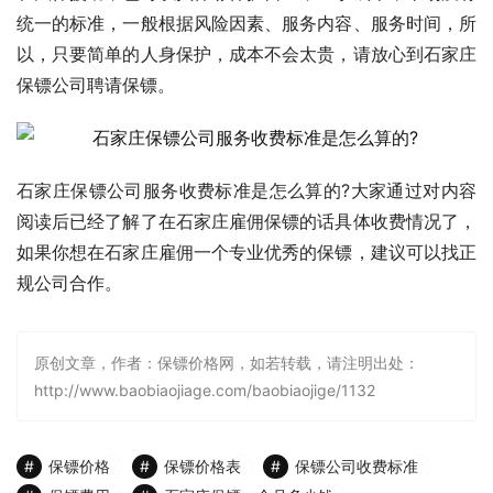
统一的标准，一般根据风险因素、服务内容、服务时间，所
以，只要简单的人身保护，成本不会太贵，请放心到石家庄
保镖公司聘请保镖。
石家庄保镖公司服务收费标准是怎么算的?大家通过对内容
阅读后已经了解了在石家庄雇佣保镖的话具体收费情况了，
如果你想在石家庄雇佣一个专业优秀的保镖，建议可以找正
规公司合作。
原创文章，作者：保镖价格网，如若转载，请注明出处：
http://www.baobiaojiage.com/baobiaojige/1132
保镖价格
保镖价格表
保镖公司收费标准