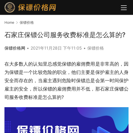
Home
保镖价格
石家庄保镖公司服务收费标准是怎么算的?
保镖价格网
•
2021年11月28日 下午11:05
•
保镖价格
在大多数人的认知里总感觉保镖的雇佣费用是非常高的，因
为保镖是一个比较危险的职业，他们主要是保护雇主的人身
安全而存在的，当雇主遇到危险时保镖总是会第一时间保护
雇主的安全，所以保镖的雇佣费用并不低，那石家庄
保镖公
司
服务收费标准是怎么算的?