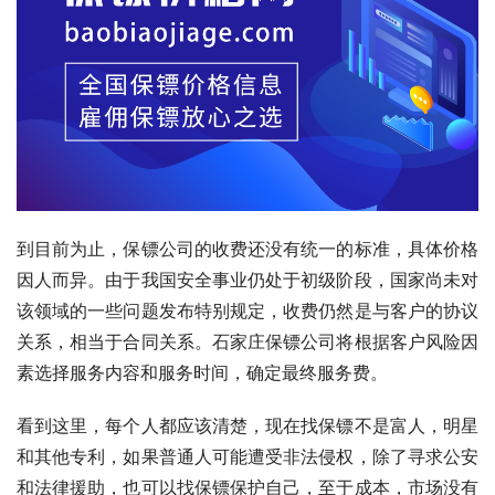
到目前为止，保镖公司的收费还没有统一的标准，具体价格
因人而异。由于我国安全事业仍处于初级阶段，国家尚未对
该领域的一些问题发布特别规定，收费仍然是与客户的协议
关系，相当于合同关系。石家庄保镖公司将根据客户风险因
素选择服务内容和服务时间，确定最终服务费。
看到这里，每个人都应该清楚，现在找保镖不是富人，明星
和其他专利，如果普通人可能遭受非法侵权，除了寻求公安
和法律援助，也可以找保镖保护自己，至于成本，市场没有