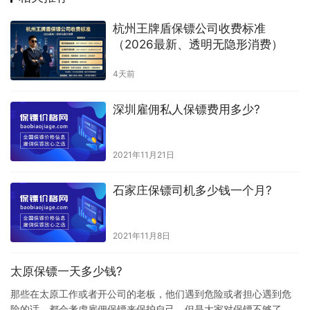
杭州王牌盾保镖公司收费标准
（2026最新、透明无隐形消费）
4天前
深圳雇佣私人保镖费用多少?
2021年11月21日
石家庄保镖司机多少钱一个月?
2021年11月8日
太原保镖一天多少钱?
那些在太原工作或者开公司的老板，他们遇到危险或者担心遇到危
险的话，都会考虑雇佣保镖来保护自己，但是大家对保镖不够了