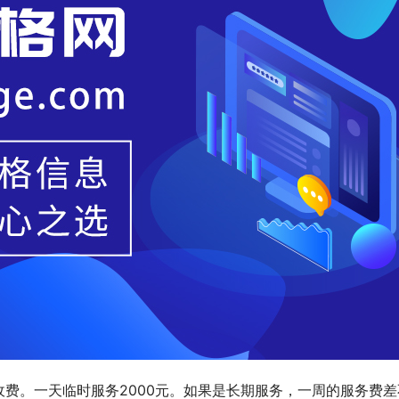
费。一天临时服务2000元。如果是长期服务，一周的服务费差