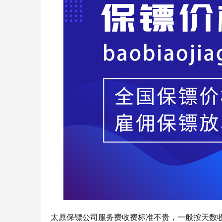
太原保镖公司服务费收费标准不贵，一般按天数收