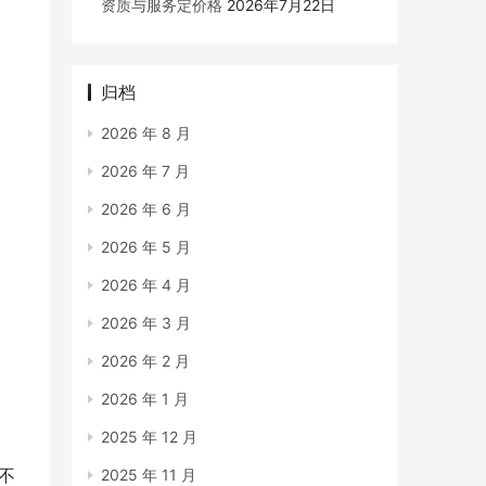
资质与服务定价格
2026年7月22日
归档
2026 年 8 月
2026 年 7 月
2026 年 6 月
2026 年 5 月
2026 年 4 月
2026 年 3 月
2026 年 2 月
2026 年 1 月
2025 年 12 月
不
2025 年 11 月