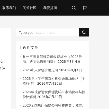
联系我们
问答社区
我要提问
近期文章
杭州王牌盾保镖公司收费标准（2026最
安
新、透明无隐形消费）
2026年8月4日
雇佣
2026私人保镖价格走向
2026年8月4日
2026年上半年南京司机保镖市场价格（主
流行情）
2026年7月30日
2026年成都请女保镖贵吗？市场价格与性
价比解析
2026年7月30日
2026全国热门保镖公司收费差异：城市、