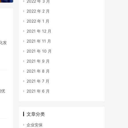
2022 年 3 月
2022 年 2 月
2022 年 1 月
2021 年 12 月
2021 年 11 月
化发
2021 年 10 月
2021 年 9 月
2021 年 8 月
2021 年 7 月
别优
2021 年 6 月
文章分类
企业安保