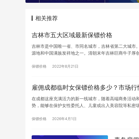
相关推荐
吉林市五大区域最新保镖价格
吉林市是中国唯一省、市同名城市，吉林省第二大城市。幅
源地和中国满族发祥地之一。清朝末年吉林巨商牛子厚
保镖价格
2022年8月21日
雇佣成都临时女保镖价格多少？市场行
在成都这座充满活力的新一线城市，随着高端商务活动
势，能够在保护女性委托人、儿童或出入美容院等私密场
保镖价格
2026年4月1日