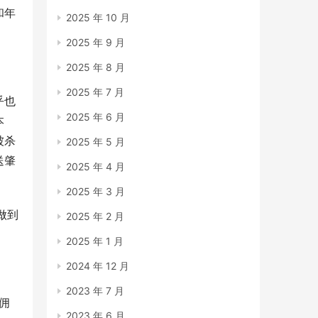
和年
2025 年 10 月
2025 年 9 月
2025 年 8 月
2025 年 7 月
乎也
2025 年 6 月
本
被杀
2025 年 5 月
送肇
2025 年 4 月
2025 年 3 月
做到
2025 年 2 月
2025 年 1 月
2024 年 12 月
2023 年 7 月
佣
2023 年 6 月