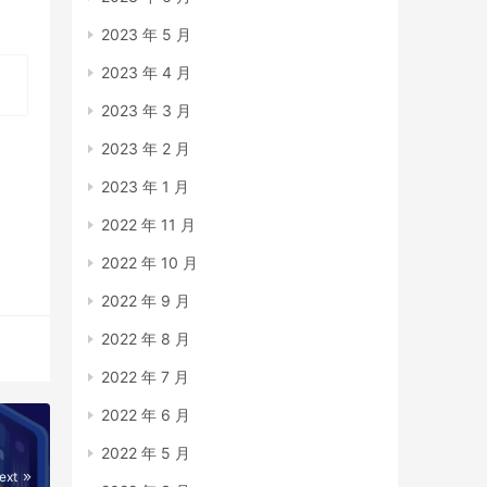
2023 年 5 月
2023 年 4 月
2023 年 3 月
2023 年 2 月
2023 年 1 月
2022 年 11 月
2022 年 10 月
2022 年 9 月
2022 年 8 月
2022 年 7 月
2022 年 6 月
2022 年 5 月
ext