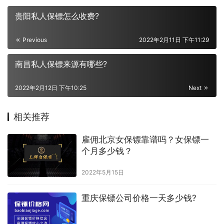
贵阳私人保镖怎么收费?
Previous
2022年2月11日 下午11:29
南昌私人保镖来源有哪些?
2022年2月12日 下午10:25
Next
相关推荐
雇佣北京女保镖靠谱吗？女保镖一
个月多少钱？
2022年5月15日
重庆保镖公司价格一天多少钱?