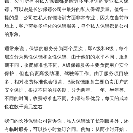
镖。公司所有的私人保镖都是经过多年培训的专业私人保
镖，可以说是长沙保镖公司中最好的私人保镖质量。值得一
提的是，公司在私人保镖培训方面非常专业，因为在当前市
场上，客户需要多样化的保镖服务，每个私人保镖都是公司
的形象。
通常来说，保镖的服务分为两个层次，即A级和B级，每个
层次分为男性保镖和女性保镖。由于他们的水平不同，服务
期不同，收费标准也不同。A级保镖服务主要负责用户安全
保护，但也负责高级助理、驾驶等工作。由于服务项目较
多，相对收费标准也会很高。B级保镖服务主要负责用户的
安全保护，根据不同的服务期，分为两年、一年、半年等。
不同的时间，收费标准也不同。如果结果优异，每天的成本
也在数千美元左右。
我们的长沙保镖公司告诉你，私人保镖除了长期服务外，还
有临时服务，可以按小时签订合同。例如：从两小时开始，