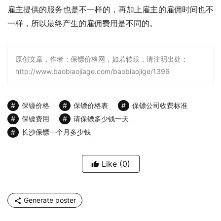
雇主提供的服务也是不一样的，再加上雇主的雇佣时间也不
一样，所以最终产生的雇佣费用是不同的。
原创文章，作者：保镖价格网，如若转载，请注明出处：
http://www.baobiaojiage.com/baobiaojige/1396
保镖价格
保镖价格表
保镖公司收费标准
保镖费用
请保镖多少钱一天
长沙保镖一个月多少钱
Like
(0)
Generate poster