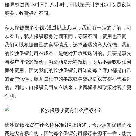
如果超过两小时不到八小时，可以按天计算;也可以是夜间
服务，收费标准不同。
私人保镖要多少钱?通过以上几点，我们有一定的了解，可
以看出，私人保镖服务时间不同，等级不同，费用也不同，
我们可以根据自己的实际情况，选择合适的私人保镖。我们
的长沙保镖公司在成本上是绝对开放和透明的。只要是事先
与客户讨论的报价，就必须是最终报价，以后不会收取任何
额外费用。因为我们的长沙保镖公司知道每个客户都是自己
的合作伙伴，服务过程中的事故或事故都是双方都不想看到
的。因此，自保镖公司成立以来，收费标准和政策对客户更
有利。
长沙保镖收费有什么样标准?综上所述，长沙雇佣保镖的收
费是没有标准的，因为每个保镖公司保镖来源不一样，能为