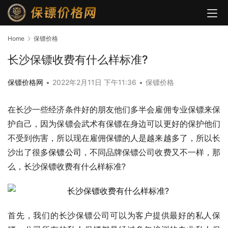
Home
保镖价格
长沙保镖收费有什么样标准?
保镖价格网
•
2022年2月11日 下午11:36
•
保镖价格
在长沙一些经济条件好的朋友他们多半会雇佣专业保镖来保
护自己，因为保镖会武术有保镖在身边可以更好的保护他们
不受到伤害，所以现在雇佣保镖的人是越来越多了，所以长
沙出了很多
保镖公司
，不同品牌保镖公司收费又不一样，那
么，长沙保镖收费有什么样标准?
首先，我们的长沙保镖公司可以为客户提供最好的私人保