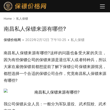
Home
私人保镖
南昌私人保镖来源有哪些?
保镖价格网
•
2022年2月12日 下午10:25
•
私人保镖
南昌私人保镖来源有哪些?这样的问题也备受大家的关注，
因为有些
保镖公司
的保镖来源是退伍军人或者特种兵，所以
大家在雇佣保镖前都想提前了解下保镖公司保镖来源情况，
都想选择一个合适的保镖公司合作，究竟南昌私人保镖来源
有哪些?
我公司保镖从业人员：一般分为军队退役、武术院校、武术