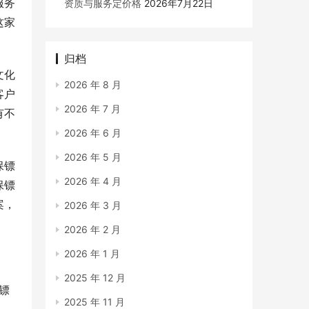
服务
资质与服务定价格
2026年7月22日
这家
归档
文化
2026 年 8 月
客户
2026 年 7 月
有不
2026 年 6 月
2026 年 5 月
保镖
2026 年 4 月
保镖
案，
2026 年 3 月
2026 年 2 月
2026 年 1 月
2025 年 12 月
镖
2025 年 11 月