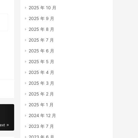
2025 年 10 月
2025 年 9 月
2025 年 8 月
2025 年 7 月
2025 年 6 月
2025 年 5 月
2025 年 4 月
2025 年 3 月
2025 年 2 月
2025 年 1 月
2024 年 12 月
ext
2023 年 7 月
2023 年 6 月