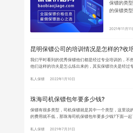
保镖的类型
的保镖类型
的，那些想
2021年11月11
昆明保镖公司的培训情况是怎样的?收培
我们平时看到的优秀保镖他们都是经过专业培训的，不
他们这样的功夫是怎么练出来的，其实保镖功夫是经过
私人保镖
2022年1月10日
珠海司机保镖包年要多少钱?
保镖有很多类型，司机保镖就是其中一个类型，这里说
的费用就不低，那珠海司机保镖包年要多少钱?下面一起
私人保镖
2021年7月31日