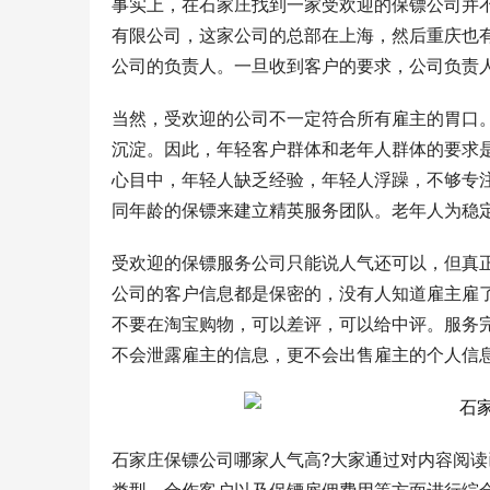
事实上，在石家庄找到一家受欢迎的保镖公司并
有限公司，这家公司的总部在上海，然后重庆也
公司的负责人。一旦收到客户的要求，公司负责
当然，受欢迎的公司不一定符合所有雇主的胃口
沉淀。因此，年轻客户群体和老年人群体的要求
心目中，年轻人缺乏经验，年轻人浮躁，不够专
同年龄的保镖来建立精英服务团队。老年人为稳
受欢迎的保镖服务公司只能说人气还可以，但真
公司的客户信息都是保密的，没有人知道雇主雇
不要在淘宝购物，可以差评，可以给中评。服务
不会泄露雇主的信息，更不会出售雇主的个人信
石家庄保镖公司哪家人气高?大家通过对内容阅