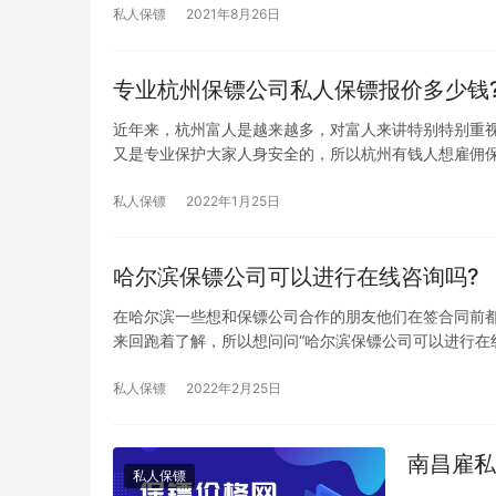
私人保镖
2021年8月26日
专业杭州保镖公司私人保镖报价多少钱
近年来，杭州富人是越来越多，对富人来讲特别特别重
又是专业保护大家人身安全的，所以杭州有钱人想雇佣
私人保镖
2022年1月25日
哈尔滨保镖公司可以进行在线咨询吗?
在哈尔滨一些想和保镖公司合作的朋友他们在签合同前
来回跑着了解，所以想问问“哈尔滨保镖公司可以进行在线
私人保镖
2022年2月25日
南昌雇私
私人保镖