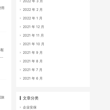
2022 年 3 月
费用
2022 年 2 月
2022 年 1 月
2021 年 12 月
2021 年 11 月
2021 年 10 月
有
2021 年 9 月
现
2021 年 8 月
2021 年 7 月
2021 年 6 月
国旅
文章分类
企业安保