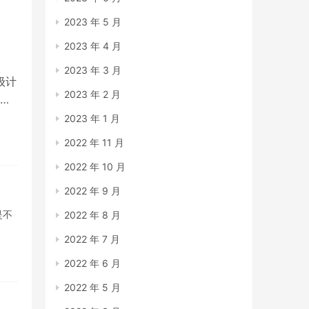
2023 年 5 月
2023 年 4 月
2023 年 3 月
级计
2023 年 2 月
同
2023 年 1 月
2022 年 11 月
2022 年 10 月
2022 年 9 月
是不
2022 年 8 月
2022 年 7 月
2022 年 6 月
2022 年 5 月