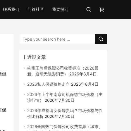
联系我们
问答社区
我要提问
近期文章
杭州王牌盾保镖公司收费标准（2026最
镖但
新、透明无隐形消费）
2026年8月4日
2026私人保镖价格走向
2026年8月4日
2026年上半年南京司机保镖市场价格（主
流行情）
2026年7月30日
家保
2026年成都请女保镖贵吗？市场价格与性
价比解析
2026年7月30日
2026全国热门保镖公司收费差异：城市、