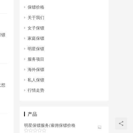
保镖价格
关于我们
女子保镖
保镖
家庭保镖
明星保镖
服务项目
海外保镖
私人保镖
太想
行情走势
产品
明星保镖服务/雇佣保镖价格