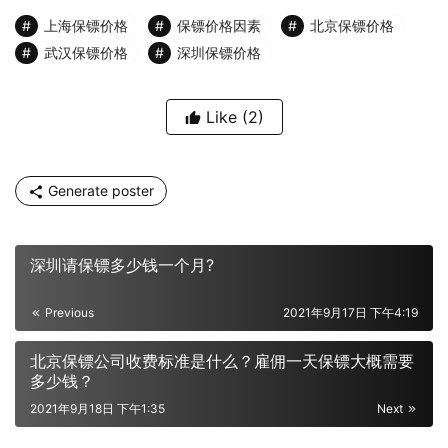
上海保镖价格
保镖价格因素
北京保镖价格
武汉保镖价格
深圳保镖价格
Like
(2)
Generate poster
深圳请保镖多少钱一个月?
Previous
2021年9月17日 下午4:19
北京保镖公司收费标准是什么？雇佣一天保镖大概需要
多少钱？
2021年9月18日 下午1:35
Next