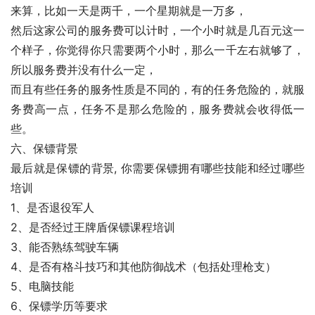
来算，比如一天是两千，一个星期就是一万多，
然后这家公司的服务费可以计时，一个小时就是几百元这一
个样子，你觉得你只需要两个小时，那么一千左右就够了，
所以服务费并没有什么一定，
而且有些任务的服务性质是不同的，有的任务危险的，就服
务费高一点，任务不是那么危险的，服务费就会收得低一
些。
六、保镖背景
最后就是保镖的背景, 你需要保镖拥有哪些技能和经过哪些
培训
1、是否退役军人
2、是否经过王牌盾保镖课程培训
3、能否熟练驾驶车辆
4、是否有格斗技巧和其他防御战术（包括处理枪支）
5、电脑技能
6、保镖学历等要求