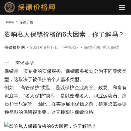
Home
保镖价格
影响私人保镖价格的6大因素，你了解吗？
保镖价格网
•
2021年9月17日 下午10:27
•
保镖价格
,
私人保镖
一、 需求类型
保镖是一项专业的安保服务。保镖服务被划分为不同等级类
型，这取决于被保护的个人需求类型。
例如，“高管保护”类型，是以保护企业高管、政要、和富有
家庭等。“名人保护”类型，是以处理名人、职业运动员、演
员和音乐家等。因此，在实际雇用保镖之前，确定您需要哪
种类型的保镖很重要，这直接影响保镖价格!