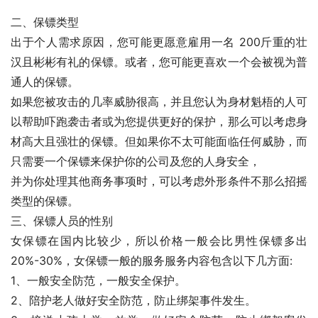
二、保镖类型
出于个人需求原因，您可能更愿意雇用一名 200斤重的壮
汉且彬彬有礼的保镖。或者，您可能更喜欢一个会被视为普
通人的保镖。
如果您被攻击的几率威胁很高，并且您认为身材魁梧的人可
以帮助吓跑袭击者或为您提供更好的保护，那么可以考虑身
材高大且强壮的保镖。但如果你不太可能面临任何威胁，而
只需要一个保镖来保护你的公司及您的人身安全，
并为你处理其他商务事项时，可以考虑外形条件不那么招摇
类型的保镖。
三、保镖人员的性别
女保镖在国内比较少，所以价格一般会比男性保镖多出
20%-30%，女保镖一般的服务服务内容包含以下几方面:
1、一般安全防范，一般安全保护。
2、陪护老人做好安全防范，防止绑架事件发生。