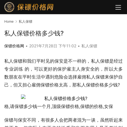
Home
私人保镖
私人保镖价格多少钱?
保镖价格网
•
2021年7月28日 下午11:02
•
私人保镖
私人保镖和我们平时见的保安是不一样的，私人保镖是经过
专业训练 的，可以更好的保护雇主人身安全的，所以大多
数朋友在平时生活中遇到危险会选择雇佣私人保镖来保护自
己，但又担心雇佣保镖价格太高，那私人保镖价格多少钱?
格,请保镖多少钱一个月,顶级保镖价格,保镖的价格,女保
保镖与保安不同，有很多人会把两者混为一谈，虽然听起来