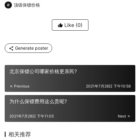
顶级保镖价格
Like
(0)
Generate poster
北京保镖公司哪家价格更亲民?
Previous
2021年7月28日 下午10:58
为什么保镖费用这么贵呢?
2021年7月28日 下午11:05
Next
相关推荐