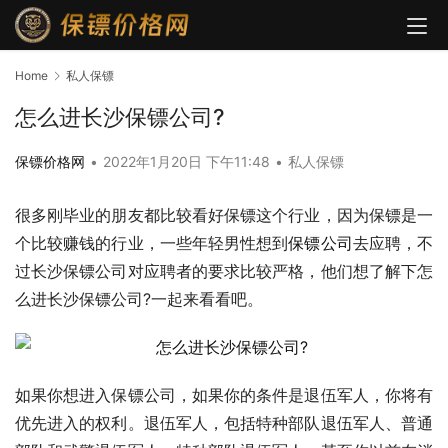
Home
私人保镖
怎么进长沙保镖公司?
保镖价格网
•
2022年1月20日 下午11:48
•
私人保镖
很多刚毕业的朋友都比较看好保镖这个行业，因为保镖是一
个比较赚钱的行业，一些年轻男性想到
保镖公司
去应聘，不
过长沙保镖公司对应聘者的要求比较严格，他们想了解下怎
么进长沙保镖公司?一起来看看吧。
如果你想进入保镖公司，如果你的条件是退伍军人，你将有
优先进入的权利。退伍军人，包括特种部队退伍军人、普通