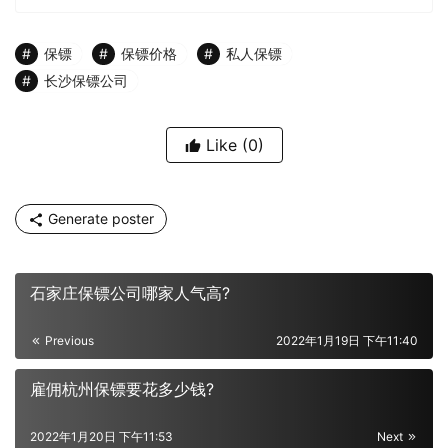
保镖
保镖价格
私人保镖
长沙保镖公司
Like
(0)
Generate poster
石家庄保镖公司哪家人气高?
Previous
2022年1月19日 下午11:40
雇佣杭州保镖要花多少钱?
2022年1月20日 下午11:53
Next