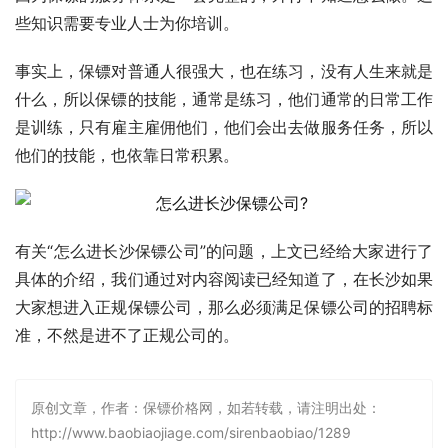
些知识需要专业人士为你培训。
事实上，保镖对普通人很强大，也在练习，没有人生来就是
什么，所以保镖的技能，通常是练习，他们通常的日常工作
是训练，只有雇主雇佣他们，他们会出去做服务任务，所以
他们的技能，也依靠日常积累。
有关“怎么进长沙保镖公司”的问题，上文已经给大家进行了
具体的介绍，我们通过对内容阅读已经知道了，在长沙如果
大家想进入正规保镖公司，那么必须满足保镖公司的招聘标
准，不然是进不了正规公司的。
原创文章，作者：保镖价格网，如若转载，请注明出处：
http://www.baobiaojiage.com/sirenbaobiao/1289