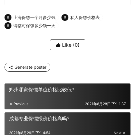
上海保镖一个月多少钱
私人保镖价格表
请临时保镖多少钱一天
Like
(0)
Generate poster
郑州哪家保镖单位价格比较低?
Previous
2021年8月28日 下午1:37
成都专业保镖报价价格高吗?
2021年8月29日 下午4:54
Next