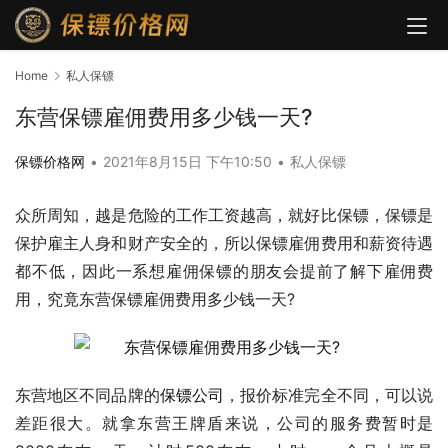
Home
私人保镖
东营保镖雇佣费用多少钱一天?
保镖价格网
•
2021年8月15日 下午10:50
•
私人保镖
众所周知，越是危险的工作工资越高，就好比保镖，保镖是
保护雇主人身和财产安全的，所以保镖雇佣费用和薪资待遇
都不低，因此一系想雇佣保镖的朋友会提前了解下雇佣费
用，究竟东营保镖雇佣费用多少钱一天?
东营地区不同品牌的
保镖公司
，报价标准完全不同，可以说
差距很大。就拿东营王牌盾来说，公司的服务费暂时是