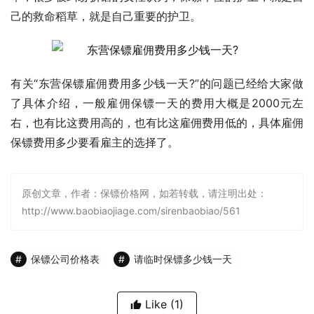
己的救命稻草，就是自己重要的护卫。
有关“东营保镖雇佣费用多少钱一天?”的问题已经给大家做
了具体介绍，一般雇佣保镖一天的费用大概是2000元左
右，也有比这费用高的，也有比这雇佣费用低的，具体雇佣
保镖费用多少要看雇主的选择了。
原创文章，作者：保镖价格网，如若转载，请注明出处：
http://www.baobiaojiage.com/sirenbaobiao/561
保镖公司价格表
请临时保镖多少钱一天
Like
(1)