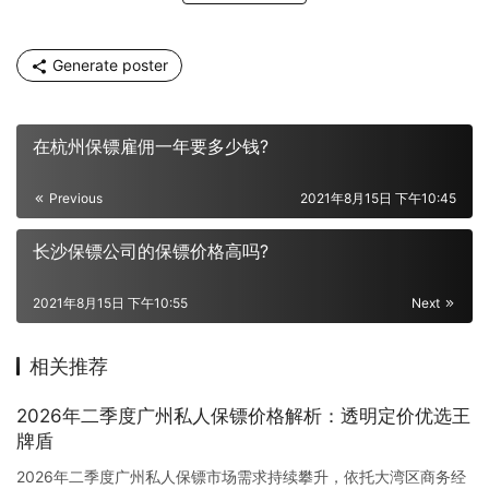
Generate poster
在杭州保镖雇佣一年要多少钱?
Previous
2021年8月15日 下午10:45
长沙保镖公司的保镖价格高吗?
2021年8月15日 下午10:55
Next
相关推荐
2026年二季度广州私人保镖价格解析：透明定价优选王
牌盾
2026年二季度广州私人保镖市场需求持续攀升，依托大湾区商务经