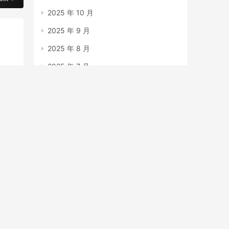
2025 年 10 月
2025 年 9 月
2025 年 8 月
2025 年 7 月
费用
2025 年 6 月
2025 年 5 月
2025 年 4 月
2025 年 3 月
2025 年 2 月
保镖
2025 年 1 月
2024 年 12 月
2023 年 7 月
2023 年 6 月