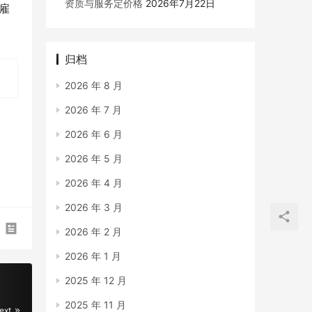
资质与服务定价格
2026年7月22日
雇
归档
2026 年 8 月
2026 年 7 月
2026 年 6 月
2026 年 5 月
2026 年 4 月
2026 年 3 月
2026 年 2 月
2026 年 1 月
2025 年 12 月
2025 年 11 月
ext