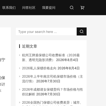
联系我们
问答社区
我要提问
近期文章
杭州王牌盾保镖公司收费标准（2026最
南宁
新、透明无隐形消费）
2026年8月4日
2026私人保镖价格走向
2026年8月4日
2026年上半年南京司机保镖市场价格（主
的保
流行情）
2026年7月30日
来计
2026年成都请女保镖贵吗？市场价格与性
年
价比解析
2026年7月30日
2026全国热门保镖公司收费差异：城市、