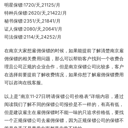
明星保镖:1720/天,21125/月
特种兵保镖:2620/天,21422/月
秘书保镖:2351/天,21841/月
证人保镖:2080/天,20641/月
司法保镖:2114/天,24252/月
在南京大家想雇佣保镖的时候，如果能提前了解清楚南京雇
佣保镖的相关费用问题，那么可以帮助客户找到一个收费合
理且公司正规的企业合作，但是南京保镖公司比较多，客户
在选择前要提前了解收费情况，如果你想了解雇佣保镖费用
可以咨询在线客服。
以上是”南京11-27日聘请保镖公司价格表”详细内容，通过
阅读我们了解不同的保镖公司报价是不一样的，有高有低，
但是建议雇主在雇佣保镖时不能一味的只追求价格低，要找
一个正规保镖公司去雇佣保镖，因为正规保镖公司的保镖不