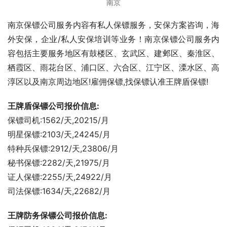
南京
南京保镖公司服务内容有私人保镖服务，安保方案咨询，海
外安保，企业/私人安保培训等业务！南京保镖公司服务内
容包括主要服务地区有鼓楼区、玄武区、建邺区、秦淮区、
栖霞区、雨花台区、浦口区、六合区、江宁区、溧水区、高
淳区以及南京周边地区!雇佣保镖,找保镖认准王牌盾保镖!
王牌盾保镖公司报价信息:
保镖司机:1562/天,20215/月
明星保镖:2103/天,24245/月
特种兵保镖:2912/天,23806/月
秘书保镖:2282/天,21975/月
证人保镖:2255/天,24922/月
司法保镖:1634/天,22682/月
王牌防务保镖公司报价信息: