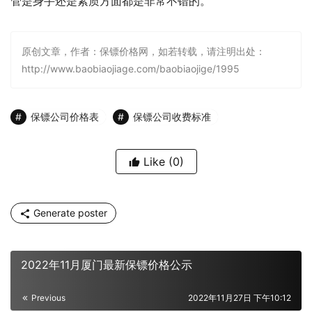
管是身手还是素质方面都是非常不错的。
原创文章，作者：保镖价格网，如若转载，请注明出处：
http://www.baobiaojiage.com/baobiaojige/1995
保镖公司价格表
保镖公司收费标准
Like
(0)
Generate poster
2022年11月厦门最新保镖价格公示
Previous
2022年11月27日 下午10:12