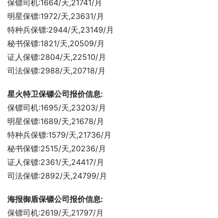
保镖司机:1664/天,21741/月
明星保镖:1972/天,23631/月
特种兵保镖:2944/天,23149/月
秘书保镖:1821/天,20509/月
证人保镖:2804/天,22510/月
司法保镖:2988/天,20718/月
星火特卫保镖公司报价信息:
保镖司机:1695/天,23203/月
明星保镖:1689/天,21678/月
特种兵保镖:1579/天,21736/月
秘书保镖:2515/天,20236/月
证人保镖:2361/天,24417/月
司法保镖:2892/天,24799/月
海报御盾保镖公司报价信息:
保镖司机:2619/天,21797/月