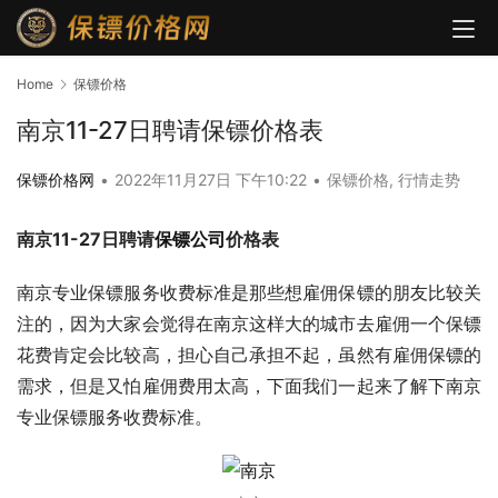
Home
保镖价格
南京11-27日聘请保镖价格表
保镖价格网
•
2022年11月27日 下午10:22
•
保镖价格
,
行情走势
南京11-27日聘请
保镖公司
价格表
南京专业保镖服务收费标准是那些想雇佣保镖的朋友比较关
注的，因为大家会觉得在南京这样大的城市去雇佣一个保镖
花费肯定会比较高，担心自己承担不起，虽然有雇佣保镖的
需求，但是又怕雇佣费用太高，下面我们一起来了解下南京
专业保镖服务收费标准。