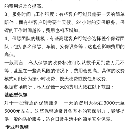
的费用通常会提高。
3、服务时间与工作强度：有些客户可能只需要一天的简单
陪伴，而有些客户则需要全天候、24小时的安保服务。保
镖的工作时间越长，费用也相应增加。
4、保镖团队的规模：有些高端客户可能会选择整个保镖团
队，包括多名保镖、车辆、安保设备等，这也会影响费用的
高低。
一般而言，私人保镖的收费标准可以从数千元到数万元不
等，甚至在一些高风险的情况下，费用会更高。具体的收费
模式可能分为按小时收费、按天收费或按任务收费。
根据市场调研，私人保镖一天的费用大致在以下范围：
基础型保镖
对于一些普通的保镖服务，一天的费用大概在3000元至
5000元左右。这些保镖通常具备基本的安保能力，能够提
供一般的防护服务，适合日常生活中的简单安全保障。
 专业型保镖