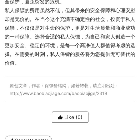
全保护，避免突发的危机。
私人保镖的费用虽然不低，但其带来的安全保障和心理安慰
却是无价的。在当今这个充满不确定性的社会，投资于私人
保镖，不仅仅是对生命的保护，更是对生活质量和商业成功
的一种保障。选择合适的私人保镖，为自己和家人创造一个
更加安全、稳定的环境，是每一个高净值人群值得考虑的选
择。在需要的时刻，私人保镖的服务将为您提供无可替代的
价值。
原创文章，作者：保镖价格网，如若转载，请注明出处：
http://www.baobiaojiage.com/baobiaojige/2319
Like
(0)