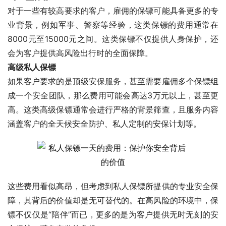
对于一些有较高要求的客户，雇佣的保镖可能具备更多的专
业背景，例如军事、警察等经验，这类保镖的费用通常在
8000元至15000元之间。这类保镖不仅提供人身保护，还
会为客户提供高风险出行时的全面保障。
高级私人保镖
如果客户要求的是顶级安保服务，甚至需要雇佣多个保镖组
成一个安全团队，那么费用可能会高达3万元以上，甚至更
高。这类高级保镖通常会进行严格的背景筛查，且服务内容
涵盖客户的全天候安全防护、私人定制的安保计划等。
这些费用看似高昂，但考虑到私人保镖所提供的专业安全保
障，其背后的价值却是无可替代的。在高风险的环境中，保
镖不仅仅是“陪伴”而已，更多的是为客户提供无时无刻的安