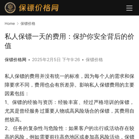
Home
保镖价格
私人保镖一天的费用：保护你安全背后的价
值
保镖价格网
•
2025年2月5日 下午9:26
•
保镖价格
私人保镖的费用并没有统一的标准，因为每个人的需求和保
障要求不同，费用也会有所差异。影响私人保镖费用的主要
因素包括：
1、保镖的经验与资历：经验丰富、经过严格培训的保镖，
尤其是曾经服务过重要人物或高风险场合的保镖，其费用自
然较高。
2、任务的复杂性与危险性：如果客户的出行或活动存在较
高的风险，例如需要前往高危地区或参加高风险活动，保镖