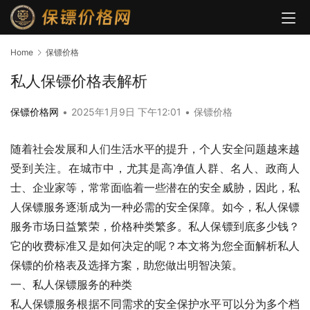
Home
保镖价格
私人保镖价格表解析
保镖价格网
•
2025年1月9日 下午12:01
•
保镖价格
随着社会发展和人们生活水平的提升，个人安全问题越来越
受到关注。在城市中，尤其是高净值人群、名人、政商人
士、企业家等，常常面临着一些潜在的安全威胁，因此，私
人保镖服务逐渐成为一种必需的安全保障。如今，私人保镖
服务市场日益繁荣，价格种类繁多。私人保镖到底多少钱？
它的收费标准又是如何决定的呢？本文将为您全面解析私人
保镖的价格表及选择方案，助您做出明智决策。
一、私人保镖服务的种类
私人保镖服务根据不同需求的安全保护水平可以分为多个档