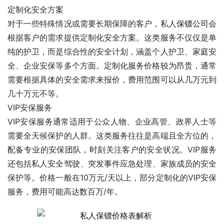
定制化安全方案
对于一些特殊情况或需要长期保障的客户，私人
保镖公司
会
根据客户的需求提供定制化安全方案。这类服务不仅仅是单
纯的护卫，而是综合性的安全计划，涵盖个人护卫、家庭安
全、企业安保等多个方面。定制化服务价格较为昂贵，通常
需要根据具体的安全需求来报价，费用范围可以从几万元到
几十万元不等。
VIP安保服务
VIP安保服务通常适用于公众人物、企业高管、政界人士等
需要全天候保护的人群。这类服务往往是高端且全方位的，
配备专业的安保团队，时刻关注客户的安全状况。VIP服务
还包括私人安全驾驶、突发事件应急处理、家族成员的安全
保护等。价格一般在10万元/天以上，部分定制化的VIP安保
服务，费用可能高达数百万/年。