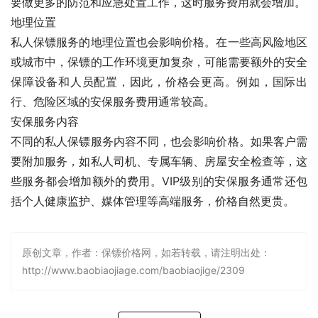
要做更多的防范和应急处置工作，这时服务费用就会增加。
地理位置
私人保镖服务的地理位置也会影响价格。在一些高风险地区
或城市中，保镖的工作环境更加复杂，可能需要额外的安全
保障设备和人员配置，因此，价格会更高。例如，国际出
行、危险区域的安保服务费用通常较高。
安保服务内容
不同的私人保镖服务内容不同，也会影响价格。如果客户需
要附加服务，如私人司机、专属车辆、房屋安全检查等，这
些服务都会增加额外的费用。VIP级别的安保服务通常还包
括个人健康监护、媒体管理等高端服务，价格自然更贵。
原创文章，作者：保镖价格网，如若转载，请注明出处：
http://www.baobiaojiage.com/baobiaojige/2309