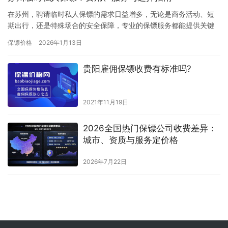
在苏州，聘请临时私人保镖的需求日益增多，无论是商务活动、短
期出行，还是特殊场合的安全保障，专业的保镖服务都能提供关键
支持。临时保镖的费用因多种因素而异，以下是主要参考标准：费
保镖价格
2026年1月13日
用构成…
贵阳雇佣保镖收费有标准吗?
2021年11月19日
2026全国热门保镖公司收费差异：
城市、资质与服务定价格
2026年7月22日