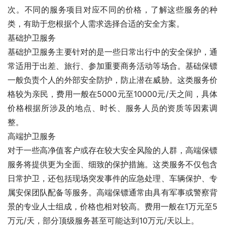
次。不同的服务项目对应不同的价格，了解这些服务的种
类，有助于您根据个人需求选择合适的安全方案。
基础护卫服务
基础护卫服务主要针对的是一些日常出行中的安全保护，通
常适用于出差、旅行、参加重要商务活动等场合。基础保镖
一般负责个人的外部安全防护，防止潜在威胁。这类服务价
格较为亲民，费用一般在5000元至10000元/天之间，具体
价格根据所涉及的地点、时长、服务人员的资质等因素调
整。
高端护卫服务
对于一些高净值客户或存在较大安全风险的人群，高端保镖
服务将提供更为全面、细致的保护措施。这类服务不仅包含
日常护卫，还包括现场突发事件的应急处理、车辆保护、专
属安保团队配备等服务。高端保镖通常由具有军事或警察背
景的专业人士组成，价格也相对较高。费用一般在1万元至5
万元/天，部分顶级服务甚至可能达到10万元/天以上。