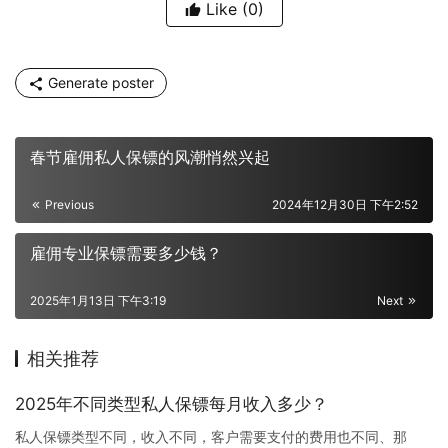
Like
(0)
Generate poster
春节雇佣私人保镖的风潮悄然兴起
Previous
2024年12月30日 下午2:52
雇佣专业保镖需要多少钱？
2025年1月13日 下午3:19
Next
相关推荐
2025年不同类型私人保镖每月收入多少？
私人保镖类型不同，收入不同，客户需要支付的费用也不同、那