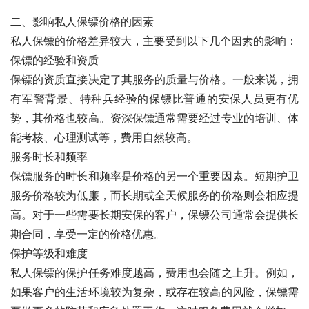
二、影响私人保镖价格的因素
私人保镖的价格差异较大，主要受到以下几个因素的影响：
保镖的经验和资质
保镖的资质直接决定了其服务的质量与价格。一般来说，拥
有军警背景、特种兵经验的保镖比普通的安保人员更有优
势，其价格也较高。资深保镖通常需要经过专业的培训、体
能考核、心理测试等，费用自然较高。
服务时长和频率
保镖服务的时长和频率是价格的另一个重要因素。短期护卫
服务价格较为低廉，而长期或全天候服务的价格则会相应提
高。对于一些需要长期安保的客户，保镖公司通常会提供长
期合同，享受一定的价格优惠。
保护等级和难度
私人保镖的保护任务难度越高，费用也会随之上升。例如，
如果客户的生活环境较为复杂，或存在较高的风险，保镖需