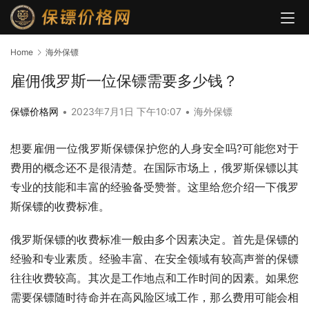
Home
海外保镖
雇佣俄罗斯一位保镖需要多少钱？
保镖价格网
•
2023年7月1日 下午10:07
•
海外保镖
想要雇佣一位俄罗斯保镖保护您的人身安全吗?可能您对于
费用的概念还不是很清楚。在国际市场上，俄罗斯保镖以其
专业的技能和丰富的经验备受赞誉。这里给您介绍一下俄罗
斯保镖的收费标准。
俄罗斯保镖的收费标准一般由多个因素决定。首先是保镖的
经验和专业素质。经验丰富、在安全领域有较高声誉的保镖
往往收费较高。其次是工作地点和工作时间的因素。如果您
需要保镖随时待命并在高风险区域工作，那么费用可能会相