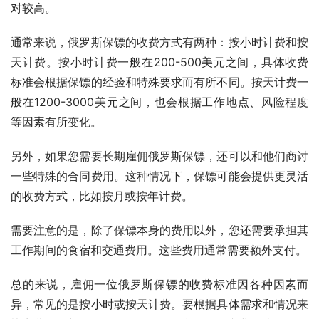
对较高。
通常来说，俄罗斯保镖的收费方式有两种：按小时计费和按
天计费。按小时计费一般在200-500美元之间，具体收费
标准会根据保镖的经验和特殊要求而有所不同。按天计费一
般在1200-3000美元之间，也会根据工作地点、风险程度
等因素有所变化。
另外，如果您需要长期雇佣俄罗斯保镖，还可以和他们商讨
一些特殊的合同费用。这种情况下，保镖可能会提供更灵活
的收费方式，比如按月或按年计费。
需要注意的是，除了保镖本身的费用以外，您还需要承担其
工作期间的食宿和交通费用。这些费用通常需要额外支付。
总的来说，雇佣一位俄罗斯保镖的收费标准因各种因素而
异，常见的是按小时或按天计费。要根据具体需求和情况来