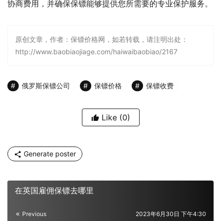
协商费用，并确保保镖能够提供您所需要的专业保护服务。
原创文章，作者：保镖价格网，如若转载，请注明出处：
http://www.baobiaojiage.com/haiwaibaobiao/2167
俄罗斯保镖公司
保镖价格
保镖收费
Like
(0)
Generate poster
在英国雇佣保镖去哪里
Previous
2023年6月30日 下午4:30