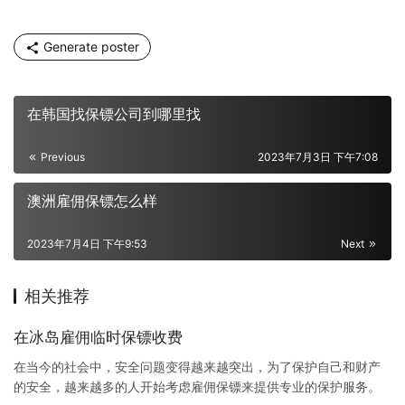
Generate poster
在韩国找保镖公司到哪里找
Previous
2023年7月3日 下午7:08
澳洲雇佣保镖怎么样
2023年7月4日 下午9:53
Next
相关推荐
在冰岛雇佣临时保镖收费
在当今的社会中，安全问题变得越来越突出，为了保护自己和财产
的安全，越来越多的人开始考虑雇佣保镖来提供专业的保护服务。