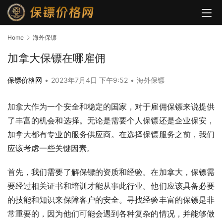
Home
海外保镖
加拿大保镖在哪雇佣
保镖价格网
•
2023年7月4日 下午9:52
•
海外保镖
加拿大作为一个安全和稳定的国家，对于雇佣保镖来说提供
了丰富的机会和选择。无论是需要个人保镖还是企业保安，
加拿大都有专业的服务供应商。在选择保镖服务之前，我们
应该考虑一些关键因素。
首先，我们需要了解保镖的资质和经验。在加拿大，保镖需
要经过相关证书和培训才能从事此行业。他们应该具备必要
的技能和知识来保障客户的安全。寻找经验丰富的保镖是非
常重要的，因为他们可能会遇到各种复杂的情况，并能够做