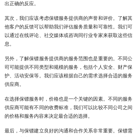
出正确的反应。
其次，我们应该考虑保镖服务提供商的声誉和评价。了解其
他客户的反馈可以帮助我们评估服务质量和可靠性。我们可
以通过在线评论、社交媒体或咨询同行业专家来获取这些信
息。
另外，了解保镖服务提供商的服务范围也是重要的。不同公
司可能提供不同类型和规模的服务，包括个人安全、财产保
护、活动安保等。我们应该根据自己的需求选择合适的服务
供应商。
在选择保镖服务时，价格也是一个关键的因素。不同的服务
供应商可能有不同的收费标准，我们可以比较不同公司之间
的价格和服务内容来决定最合适的选择。
最后，与保镖建立良好的沟通和合作关系非常重要。保镖需