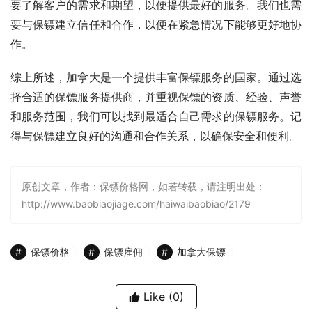
要了解客户的需求和期望，以便提供最好的服务。我们也需
要与保镖建立信任和合作，以便在紧急情况下能够更好地协
作。
综上所述，加拿大是一个提供丰富保镖服务的国家。通过选
择合适的保镖服务提供商，并重视保镖的资质、经验、声誉
和服务范围，我们可以找到最适合自己需求的保镖服务。记
得与保镖建立良好的沟通和合作关系，以确保安全和便利。
原创文章，作者：保镖价格网，如若转载，请注明出处：
http://www.baobiaojiage.com/haiwaibaobiao/2179
保镖价格
保镖雇佣
加拿大保镖
Like
(0)