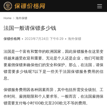
Home
海外保镖
法国一般请保镖多少钱
保镖价格网
•
2023年7月24日 下午6:29
•
海外保镖
法国是一个富有和繁华的欧洲国家，因此保镖服务在这里变
得越来越受欢迎和重要。无论是个人还是企业，他们可能需
要雇佣保镖来确保他们的安全和保护。那么，在法国，请保
镖需要多少钱呢?以下是一些关于法国保镖服务费用的信
息。
保镖服务费用因各种因素而异，其中包括所需安全级别、工
作时间、雇佣期限和个人要求等。一般而言，在法国雇佣保
镖需要支付每小时100欧元至200欧元不等的费用。