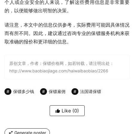
个人或企业安全的人来说，了解这些费用信息是非常重要
的，以便能够做出明智的决策。
请注意，本文中的信息仅供参考，实际费用可能因具体情况
而有所不同。因此，建议通过咨询专业的保镖服务机构来获
取准确的报价和更详细的信息。
原创文章，作者：保镖价格网，如若转载，请注明出处：
http://www.baobiaojiage.com/haiwaibaobiao/2266
保镖多少钱
保镖雇佣
法国请保镖
Like
(0)
Generate poster