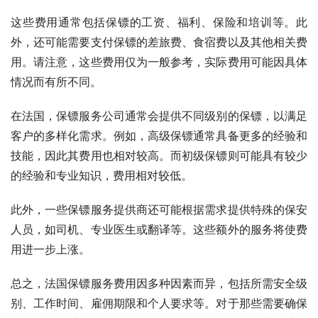
这些费用通常包括保镖的工资、福利、保险和培训等。此
外，还可能需要支付保镖的差旅费、食宿费以及其他相关费
用。请注意，这些费用仅为一般参考，实际费用可能因具体
情况而有所不同。
在法国，保镖服务公司通常会提供不同级别的保镖，以满足
客户的多样化需求。例如，高级保镖通常具备更多的经验和
技能，因此其费用也相对较高。而初级保镖则可能具有较少
的经验和专业知识，费用相对较低。
此外，一些保镖服务提供商还可能根据需求提供特殊的保安
人员，如司机、专业医生或翻译等。这些额外的服务将使费
用进一步上涨。
总之，法国保镖服务费用因多种因素而异，包括所需安全级
别、工作时间、雇佣期限和个人要求等。对于那些需要确保