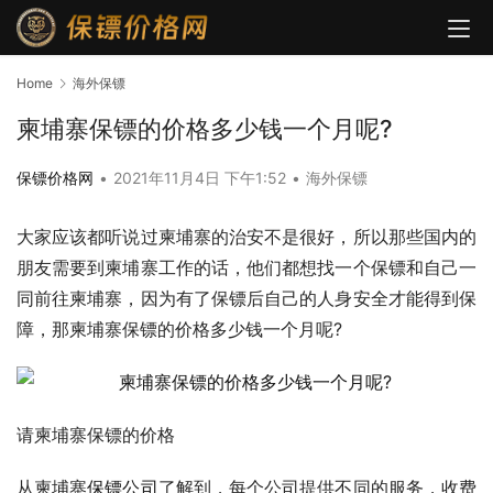
Home
海外保镖
柬埔寨保镖的价格多少钱一个月呢?
保镖价格网
•
2021年11月4日 下午1:52
•
海外保镖
大家应该都听说过柬埔寨的治安不是很好，所以那些国内的
朋友需要到柬埔寨工作的话，他们都想找一个保镖和自己一
同前往柬埔寨，因为有了保镖后自己的人身安全才能得到保
障，那柬埔寨保镖的价格多少钱一个月呢?
请柬埔寨保镖的价格
从柬埔寨
保镖公司
了解到，每个公司提供不同的服务，收费