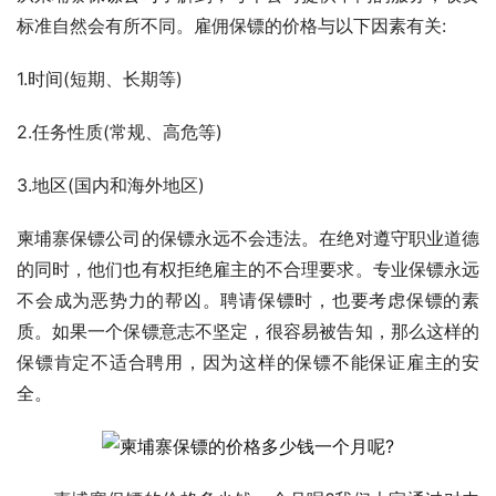
标准自然会有所不同。雇佣保镖的价格与以下因素有关:
1.时间(短期、长期等)
2.任务性质(常规、高危等)
3.地区(国内和海外地区)
柬埔寨保镖公司的保镖永远不会违法。在绝对遵守职业道德
的同时，他们也有权拒绝雇主的不合理要求。专业保镖永远
不会成为恶势力的帮凶。聘请保镖时，也要考虑保镖的素
质。如果一个保镖意志不坚定，很容易被告知，那么这样的
保镖肯定不适合聘用，因为这样的保镖不能保证雇主的安
全。