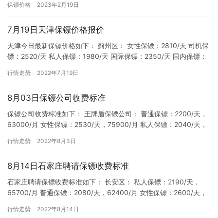
保镖价格
2023年2月19日
保镖…
7月19日天津保镖价格报价
天津今日最新保镖价格如下： 蓟州区： 女性保镖：2810/天 司机保
镖：2520/天 私人保镖：1980/天 国际保镖：2350/天 国内保镖：
2280/天 临时保镖：2250/天…
行情走势
2022年7月19日
8月03日保镖公司收费标准
保镖公司收费标准如下： 王牌盾保镖公司： 普通保镖：2200/天，
63000/月 女性保镖：2530/天，75900/月 私人保镖：2040/天，
61200/月 商务保镖：2486…
行情走势
2022年8月3日
8月14日石家庄聘请保镖收费标准
石家庄聘请保镖收费标准如下： 长安区： 私人保镖：2190/天，
65700/月 普通保镖：2080/天，62400/月 女性保镖：2600/天，
78000/月 国际保镖：2270/…
行情走势
2022年8月14日