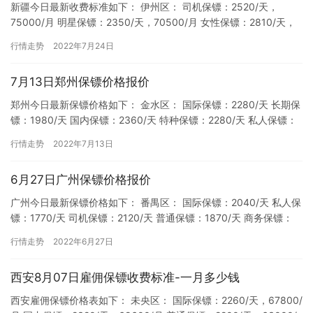
新疆今日最新收费标准如下： 伊州区： 司机保镖：2520/天，
75000/月 明星保镖：2350/天，70500/月 女性保镖：2810/天，
84000/月 国际保镖：2350/天…
行情走势
2022年7月24日
7月13日郑州保镖价格报价
郑州今日最新保镖价格如下： 金水区： 国际保镖：2280/天 长期保
镖：1980/天 国内保镖：2360/天 特种保镖：2280/天 私人保镖：
1990/天 明星保镖：2470/天…
行情走势
2022年7月13日
6月27日广州保镖价格报价
广州今日最新保镖价格如下： 番禺区： 国际保镖：2040/天 私人保
镖：1770/天 司机保镖：2120/天 普通保镖：1870/天 商务保镖：
1690/天 南沙区： 国际保镖：2…
行情走势
2022年6月27日
西安8月07日雇佣保镖收费标准-一月多少钱
西安雇佣保镖价格表如下： 未央区： 国际保镖：2260/天，67800/