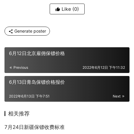
Like
(0)
Generate poster
6月12日北京雇佣保镖价格
Previous
2022年6月12日 下午11:32
6月13日青岛保镖价格报价
2022年6月13日 下午7:51
Next
相关推荐
7月24日新疆保镖收费标准