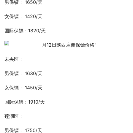
男保镖： 1650/天
女保镖： 1420/天
国际保镖：1820/天
未央区：
男保镖： 1630/天
女保镖： 1450/天
国际保镖：1910/天
莲湖区：
男保镖： 1750/天