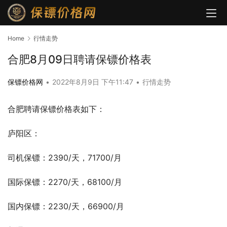
Home
行情走势
合肥8月09日聘请保镖价格表
保镖价格网
•
2022年8月9日 下午11:47
•
行情走势
合肥聘请保镖价格表如下：
庐阳区：
司机保镖：2390/天，71700/月
国际保镖：2270/天，68100/月
国内保镖：2230/天，66900/月