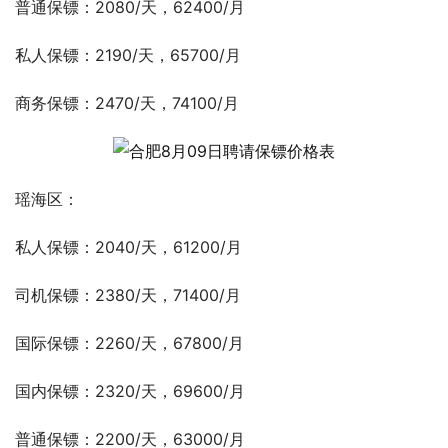
普通保镖：2080/天，62400/月
私人保镖：2190/天，65700/月
商务保镖：2470/天，74100/月
瑶海区：
私人保镖：2040/天，61200/月
司机保镖：2380/天，71400/月
国际保镖：2260/天，67800/月
国内保镖：2320/天，69600/月
普通保镖：2200/天，63000/月