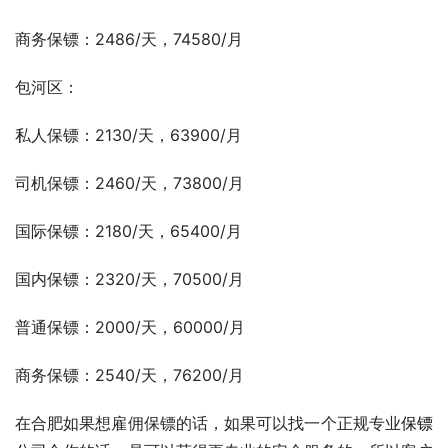
商务保镖：2486/天，74580/月
包河区：
私人保镖：2130/天，63900/月
司机保镖：2460/天，73800/月
国际保镖：2180/天，65400/月
国内保镖：2320/天，70500/月
普通保镖：2000/天，60000/月
商务保镖：2540/天，76200/月
在合肥如果想雇佣保镖的话，如果可以找一个正规专业
保镖