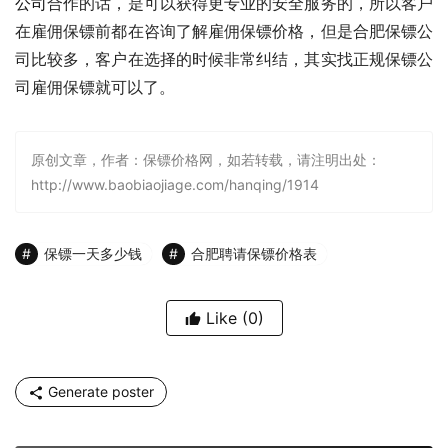
公司
合作的话，是可以获得更专业的安全服务的，所以客户
在雇佣保镖前都在咨询了解雇佣保镖价格，但是合肥保镖公
司比较多，客户在选择的时候非常纠结，其实找正规保镖公
司雇佣保镖就可以了。
原创文章，作者：保镖价格网，如若转载，请注明出处：
http://www.baobiaojiage.com/hanqing/1914
保镖一天多少钱
合肥聘请保镖价格表
Like
(0)
Generate poster