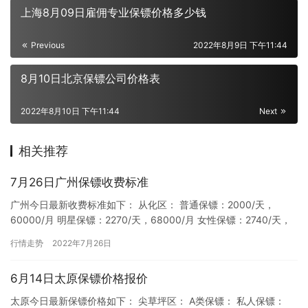
上海8月09日雇佣专业保镖价格多少钱
Previous
2022年8月9日 下午11:44
8月10日北京保镖公司价格表
2022年8月10日 下午11:44
Next
相关推荐
7月26日广州保镖收费标准
广州今日最新收费标准如下： 从化区： 普通保镖：2000/天，
60000/月 明星保镖：2270/天，68000/月 女性保镖：2740/天，
82000/月 私人保镖：2200/天…
行情走势
2022年7月26日
6月14日太原保镖价格报价
太原今日最新保镖价格如下： 尖草坪区： A类保镖： 私人保镖：