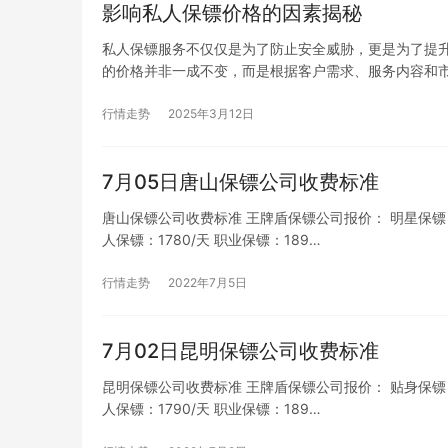
影响私人保镖价格的因素揭秘
私人保镖服务不仅仅是为了防止安全威胁，更是为了提
的价格并非一成不变，而是根据客户需求、服务内容和
行情走势
2025年3月12日
7月05日唐山保镖公司收费标准
唐山保镖公司收费标准 王牌盾保镖公司报价： 明星保镖：205
人保镖：1780/天 职业保镖：189…
行情走势
2022年7月5日
7月02日昆明保镖公司收费标准
昆明保镖公司收费标准 王牌盾保镖公司报价： 贴身保镖：185
人保镖：1790/天 职业保镖：189…