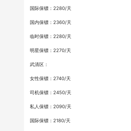
国际保镖：2280/天
国内保镖：2360/天
临时保镖：2280/天
明星保镖：2270/天
武清区：
女性保镖：2740/天
司机保镖：2450/天
私人保镖：2090/天
国际保镖：2180/天