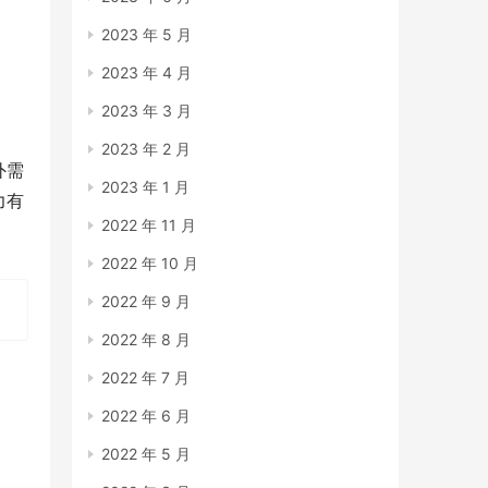
2023 年 5 月
2023 年 4 月
2023 年 3 月
2023 年 2 月
外需
2023 年 1 月
力有
2022 年 11 月
2022 年 10 月
2022 年 9 月
2022 年 8 月
2022 年 7 月
2022 年 6 月
2022 年 5 月