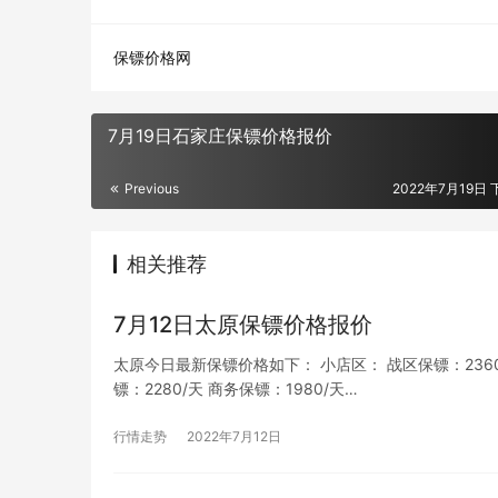
保镖价格网
7月19日石家庄保镖价格报价
Previous
2022年7月19日 
相关推荐
7月12日太原保镖价格报价
太原今日最新保镖价格如下： 小店区： 战区保镖：2360/天
镖：2280/天 商务保镖：1980/天…
行情走势
2022年7月12日