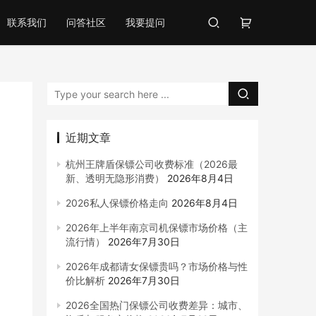
联系我们
问答社区
我要提问
近期文章
杭州王牌盾保镖公司收费标准（2026最
新、透明无隐形消费）
2026年8月4日
2026私人保镖价格走向
2026年8月4日
2026年上半年南京司机保镖市场价格（主
流行情）
2026年7月30日
2026年成都请女保镖贵吗？市场价格与性
价比解析
2026年7月30日
2026全国热门保镖公司收费差异：城市、