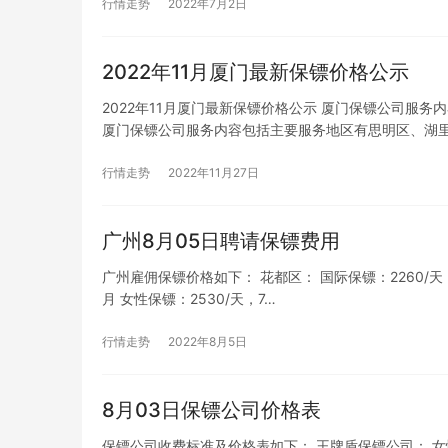
行情走势
2022年7月2日
2022年11月厦门最新保镖价格公示
2022年11月厦门最新保镖价格公示 厦门保镖公司服
厦门保镖公司服务内容包括主要服务地区有思明区、湖
行情走势
2022年11月27日
广州8月05日聘请保镖费用
广州雇佣保镖价格如下： 花都区： 国际保镖：2260/天，67
月 女性保镖：2530/天，7…
行情走势
2022年8月5日
8月03日保镖公司价格表
保镖公司收费标准及价格表如下： 王牌盾保镖公司： 女性保镖