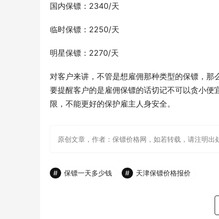
国内保镖：2340/天
临时保镖：2250/天
明星保镖：2270/天
对客户来讲，不管是想雇佣那种类型的保镖，那
要提醒客户的是雇佣保镖的话切记不可以贪小便
限，不能更好的保护雇主人身安全。
原创文章，作者：保镖价格网，如若转载，请注明出处：http://w
保镖一天多少钱
天津保镖价格报价