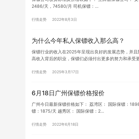
2486/天，74580/月 司机保镖：…
行情走势
2022年8月3日
为什么今年私人保镖收入那么高？
保镖行业的收入在2025年呈现出良好的发展态势，并
高收入背后的职业，保镖们必须付出更多的努力和承受
行情走势
2025年3月17日
6月18日广州保镖价格报价
广州今日最新保镖价格如下： 荔湾区： 国际保镖：1898/天
镖：1875/天 越秀区： 国际保镖：2…
行情走势
2022年6月18日