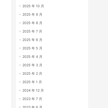
2025 年 10 月
2025 年 9 月
2025 年 8 月
2025 年 7 月
2025 年 6 月
2025 年 5 月
2025 年 4 月
2025 年 3 月
2025 年 2 月
2025 年 1 月
2024 年 12 月
2023 年 7 月
2023 年 6 月