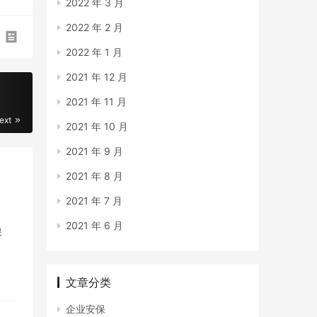
2022 年 3 月
2022 年 2 月
2022 年 1 月
2021 年 12 月
2021 年 11 月
ext
2021 年 10 月
2021 年 9 月
2021 年 8 月
2021 年 7 月
2021 年 6 月
保
文章分类
企业安保