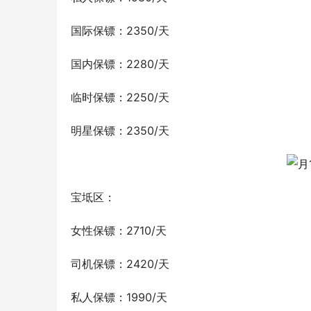
国际保镖：2350/天
国内保镖：2280/天
临时保镖：2250/天
明星保镖：2350/天
宝坻区：
女性保镖：2710/天
司机保镖：2420/天
私人保镖：1990/天