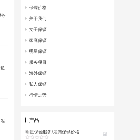
保镖价格
服务
关于我们
女子保镖
家庭保镖
明星保镖
服务项目
 私
海外保镖
私人保镖
行情走势
产品
 私
明星保镖服务/雇佣保镖价格