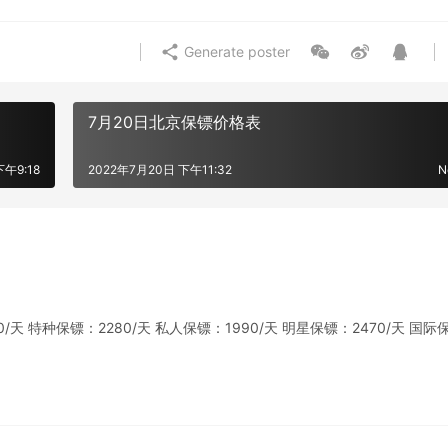
Generate poster
7月20日北京保镖价格表
下午9:18
2022年7月20日 下午11:32
N
 特种保镖：2280/天 私人保镖：1990/天 明星保镖：2470/天 国际