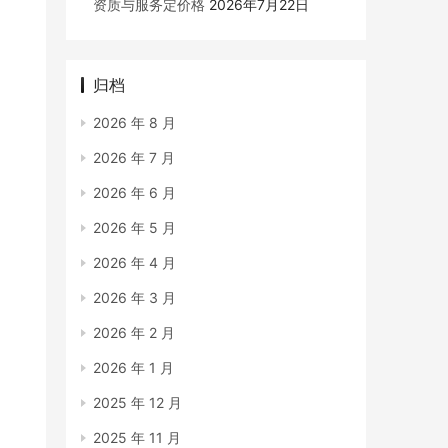
资质与服务定价格
2026年7月22日
归档
2026 年 8 月
2026 年 7 月
2026 年 6 月
2026 年 5 月
2026 年 4 月
2026 年 3 月
2026 年 2 月
2026 年 1 月
2025 年 12 月
2025 年 11 月