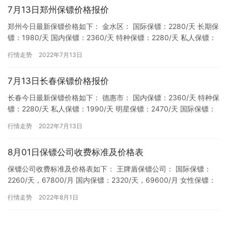
7月13日郑州保镖价格报价
郑州今日最新保镖价格如下： 金水区： 国际保镖：2280/天 长期保
镖：1980/天 国内保镖：2360/天 特种保镖：2280/天 私人保镖：
1990/天 明星保镖：2470/天…
行情走势
2022年7月13日
7月13日长春保镖价格报价
长春今日最新保镖价格如下： 德惠市： 国内保镖：2360/天 特种保
镖：2280/天 私人保镖：1990/天 明星保镖：2470/天 国际保镖：
2280/天 长期保镖：1980/天…
行情走势
2022年7月13日
8月01日保镖公司收费标准及价格表
保镖公司收费标准及价格表如下： 王牌盾保镖公司： 国际保镖：
2260/天，67800/月 国内保镖：2320/天，69600/月 女性保镖：
2530/天，75900/月 司机保镖：…
行情走势
2022年8月1日