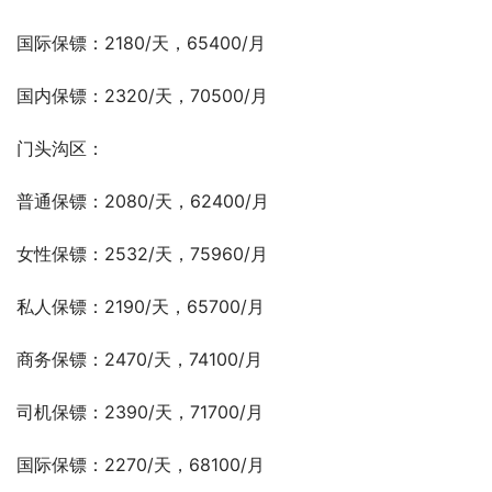
国际保镖：2180/天，65400/月
国内保镖：2320/天，70500/月
门头沟区：
普通保镖：2080/天，62400/月
女性保镖：2532/天，75960/月
私人保镖：2190/天，65700/月
商务保镖：2470/天，74100/月
司机保镖：2390/天，71700/月
国际保镖：2270/天，68100/月