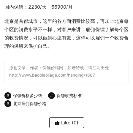
国内保镖：2230/天，66900/月
北京是首都城市，这里的各方面消费比较高，再加上北京每
个区的消费水平不一样，对客户来讲，雇佣保镖了解每个区
的收费情况，可以做到心里有数，这样可以雇佣一个收费合
理的保镖来保护自己。
原创文章，作者：保镖价格网，如若转载，请注明出处：
http://www.baobiaojiage.com/hanqing/1887
保镖价格多少钱
保镖收费标准
北京雇佣保镖价格
Like
(0)