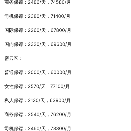
商务保镖：2486/天，74580/月
司机保镖：2380/天，71400/月
国际保镖：2260/天，67800/月
国内保镖：2320/天，69600/月
密云区：
普通保镖：2000/天，60000/月
女性保镖：2570/天，77100/月
私人保镖：2130/天，63900/月
商务保镖：2540/天，76200/月
司机保镖：2460/天，73800/月