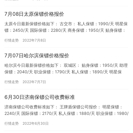
7月08日太原保镖价格报价
太原今日最新保镖价格如下： 古交市： 私人保镖：1990/天 明星保
镖：2450/天 国际保镖：2280/天 商务保镖：1950/天 贴身保镖：
2050/天 助理保镖：2140/天…
行情走势
2022年7月8日
7月07日哈尔滨保镖价格报价
哈尔滨今日最新保镖价格如下： 双城区： 贴身保镖：1950/天 助理
保镖：2040/天 职业保镖：1790/天 私人保镖：1890/天 明星保
镖：2350/天 国际保镖：2180/…
行情走势
2022年7月7日
6月30日济南保镖公司收费标准
济南保镖公司收费标准如下： 王牌盾保镖公司报价： 明星保镖：
2240/天 国际保镖：2170/天 私人保镖：1880/天 职业保镖：1980/
天 商务保镖：1780/天 特勇保镖公…
行情走势
2022年6月30日