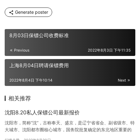
Generate poster
8月03日保镖公司收费标准
Previous
2022年8月3日 下午11:35
上海8月04日聘请保镖费用
2022年8月4日 下午10:14
Next
相关推荐
沈阳8.20私人保镖公司最新报价
沈阳市，简称“沈”，古称奉天、盛京，是辽宁省省会、副省级市、特
大城市、沈阳都市圈核心城市，国务院批复确定的东北地区重要的
中心城市、先进装备制造业基地。 在沈阳其实有很多保镖公司，