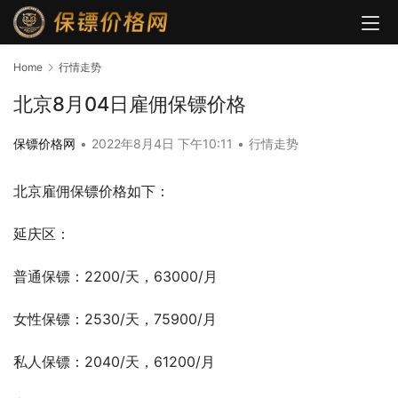
Home
行情走势
北京8月04日雇佣保镖价格
保镖价格网
•
2022年8月4日 下午10:11
•
行情走势
北京雇佣保镖价格如下：
延庆区：
普通保镖：2200/天，63000/月
女性保镖：2530/天，75900/月
私人保镖：2040/天，61200/月