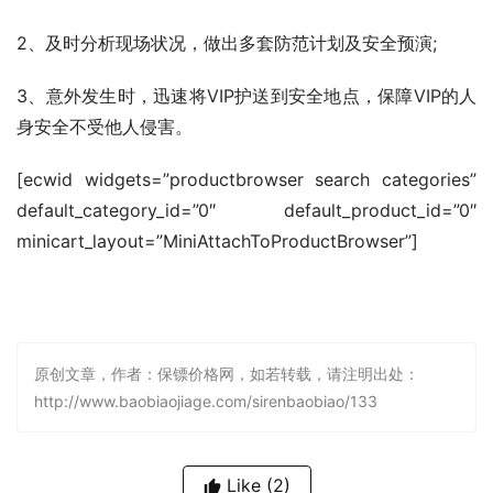
2、及时分析现场状况，做出多套防范计划及安全预演;
3、意外发生时，迅速将VIP护送到安全地点，保障VIP的人
身安全不受他人侵害。
[ecwid widgets=”productbrowser search categories” 
default_category_id=”0″ default_product_id=”0″ 
minicart_layout=”MiniAttachToProductBrowser”]
原创文章，作者：保镖价格网，如若转载，请注明出处：
http://www.baobiaojiage.com/sirenbaobiao/133
Like
(2)