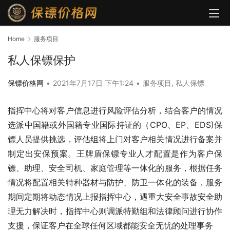
Home
服务项目
私人保镖保护
保镖价格网
•
2021年7月17日 下午1:24
•
服务项目
,
私人保镖
指挥中心将对客户信息进行风险评估分析，结合客户的情况
选派中国籍或外国籍专业国际持证的（CPO、EP、EDS)保
镖人员提供挑选，评估组将上门对客户相关情况进行备案并
制定出安保预案。王牌盾保镖专业人才配置是作为客户保
镖、助理、安全司机、家庭管理等一体化的服务，根据任务
情况将配置相关特种器材与防护、防卫一体化的装备，服务
期间定期将动态情况上报指挥中心，遇重大安全事故安全助
理无力解决时，指挥中心则调派特勤组和法律顾问进行协作
支援，保证客户在全球任何区域都能安全无忧的处理事务