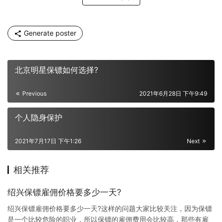
Generate poster
北京明星保镖如何选择?
Previous
2021年6月28日 下午9:49
个人隐身保护
2021年7月17日 下午1:26
Next
相关推荐
绍兴保镖雇佣价格要多少一天?
绍兴保镖雇佣价格要多少一天?这样的问题大家比较关注，因为保镖
是一个比较危险的职业，所以保镖的雇佣费用会比较高，那些有雇