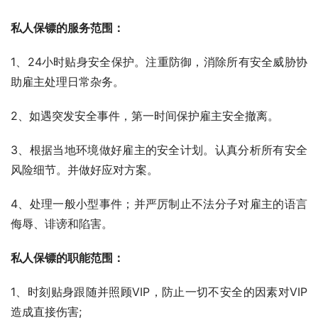
私人保镖的服务范围：
1、24小时贴身安全保护。注重防御，消除所有安全威胁协
助雇主处理日常杂务。
2、如遇突发安全事件，第一时间保护雇主安全撤离。
3、根据当地环境做好雇主的安全计划。认真分析所有安全
风险细节。并做好应对方案。
4、处理一般小型事件；并严厉制止不法分子对雇主的语言
侮辱、诽谤和陷害。
私人保镖的职能范围：
1、时刻贴身跟随并照顾VIP，防止一切不安全的因素对VIP
造成直接伤害;