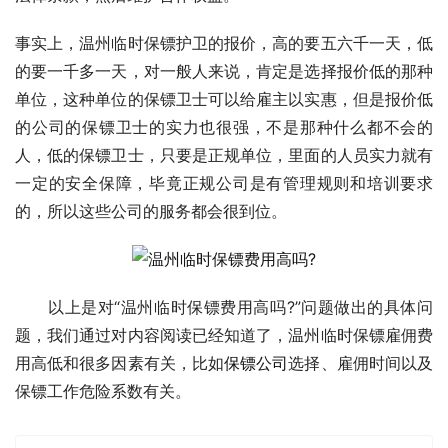
事实上，温州临时保镖护卫的报价，高的要五六千一天，低
的要一千多一天，对一般人来说，肯定是选择报价低的那种
单位，这种单位的保镖卫士可以给雇主以实惠，但是报价低
的公司的保镖卫士的实力也很强，不是那种什么都不会的
人，低的保镖卫士，只要是正规单位，里面的人员实力就有
一定的安全保障，毕竟正规公司是有管理规则和培训要求
的，所以这些公司的服务都会很到位。
　　以上是对“温州临时保镖费用高吗?”问题做出的具体问
题，我们通过对内容阅读已经知道了，温州临时保镖雇佣费
用高低和很多因素有关，比如
保镖公司
选择、雇佣时间以及
保镖工作危险系数有关。