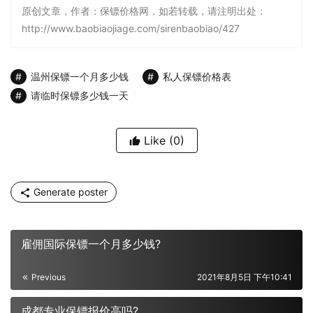
原创文章，作者：保镖价格网，如若转载，请注明出处：
http://www.baobiaojiage.com/sirenbaobiao/427
温州保镖一个月多少钱
私人保镖价格表
请临时保镖多少钱一天
Like
(0)
Generate poster
雇佣国际保镖一个月多少钱?
Previous
2021年8月5日 下午10:41
成都专业保镖报价高吗?