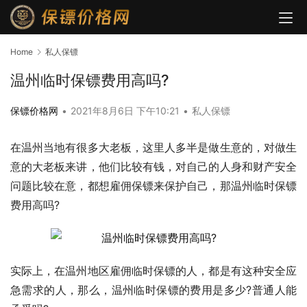
Home
私人保镖
温州临时保镖费用高吗?
保镖价格网
•
2021年8月6日 下午10:21
•
私人保镖
在温州当地有很多大老板，这里人多半是做生意的，对做生
意的大老板来讲，他们比较有钱，对自己的人身和财产安全
问题比较在意，都想雇佣保镖来保护自己，那温州临时保镖
费用高吗?
实际上，在温州地区雇佣临时保镖的人，都是有这种安全应
急需求的人，那么，温州临时保镖的费用是多少?普通人能