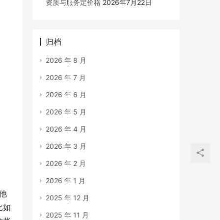
资质与服务定价格
2026年7月22日
归档
2026 年 8 月
2026 年 7 月
2026 年 6 月
2026 年 5 月
2026 年 4 月
2026 年 3 月
2026 年 2 月
2026 年 1 月
他
2025 年 12 月
比如
2025 年 11 月