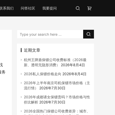
联系我们
问答社区
我要提问
近期文章
杭州王牌盾保镖公司收费标准（2026最
找
新、透明无隐形消费）
2026年8月4日
服务
2026私人保镖价格走向
2026年8月4日
2026年上半年南京司机保镖市场价格（主
流行情）
2026年7月30日
2026年成都请女保镖贵吗？市场价格与性
价比解析
2026年7月30日
2026全国热门保镖公司收费差异：城市、