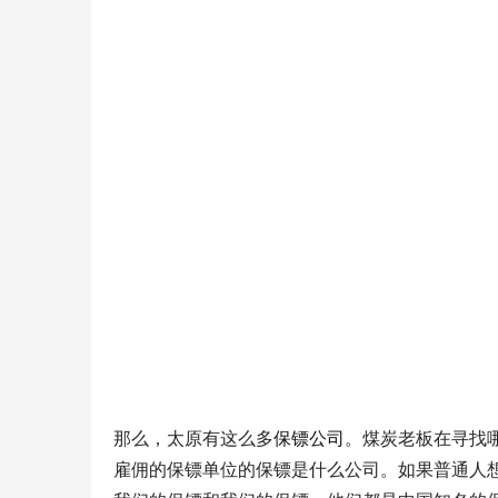
那么，太原有这么多
保镖公司
。煤炭老板在寻找
雇佣的保镖单位的保镖是什么公司。如果普通人