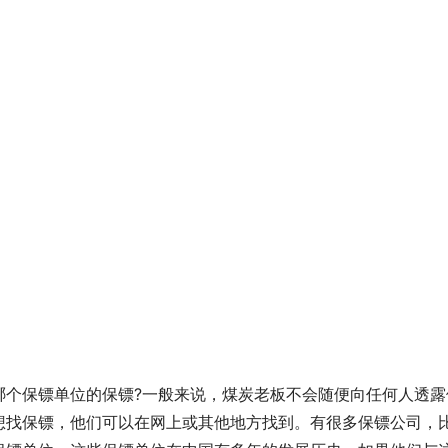
哪个保镖单位的保镖?一般来说，煤炭老板不会随便向任何人透露
想找保镖，他们可以在网上或其他地方找到。有很多保镖公司，