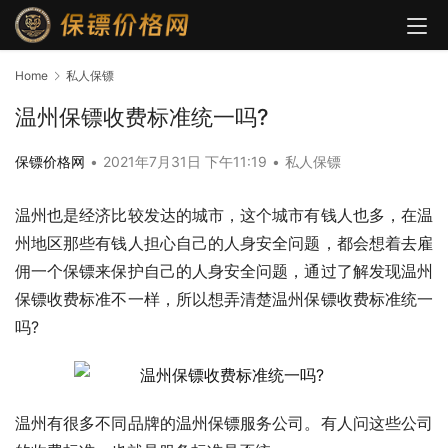
Home
私人保镖
温州保镖收费标准统一吗?
保镖价格网
•
2021年7月31日 下午11:19
•
私人保镖
温州也是经济比较发达的城市，这个城市有钱人也多，在温
州地区那些有钱人担心自己的人身安全问题，都会想着去雇
佣一个保镖来保护自己的人身安全问题，通过了解发现温州
保镖收费标准不一样，所以想弄清楚温州保镖收费标准统一
吗?
温州有很多不同品牌的温州保镖服务公司。有人问这些公司