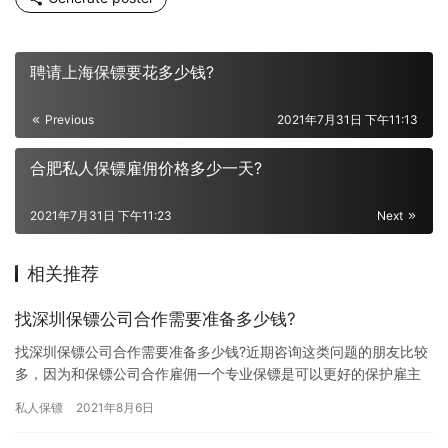
聘请上海保镖要花多少钱?
Previous
2021年7月31日 下午11:13
合肥私人保镖雇佣价格多少一天?
2021年7月31日 下午11:23
Next
相关推荐
找深圳保镖公司合作需要准备多少钱?
找深圳保镖公司合作需要准备多少钱?近期咨询这类问题的朋友比较
多，因为和保镖公司合作雇佣一个专业保镖是可以更好的保护雇主
人身安全的，所以那些有钱的朋友才会想着去雇佣专业保镖来保护
私人保镖
2021年8月6日
自己…