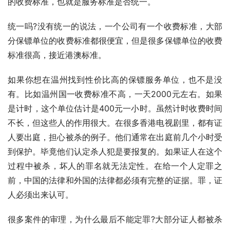
的收费标准，也就是服务标准是否统一。
统一吗?没有统一的说法，一个公司有一个收费标准，大部
分保镖单位的收费标准都很便宜，但是很多保镖单位的收费
标准很高，接近港澳标准。
如果你想在温州找到性价比高的保镖服务单位，也不是没
有。比如温州国一收费标准不高，一天2000元左右。如果
是计时，这个单位估计是400元一小时。虽然计时收费时间
不长，但这些人的作用很大。在很多香港电视剧里，都有证
人要出庭，担心被杀的例子。他们通常在出庭前几个小时受
到保护。毕竟他们认定杀人犯是要报复的。如果证人在这个
过程中被杀，坏人的罪名就无法定性。在给一个人定罪之
前，中国的法律和外国的法律都必须有完整的证据。罪，证
人必须出来认可。
很多案件的审理，为什么最后不能定罪?大部分证人都被杀