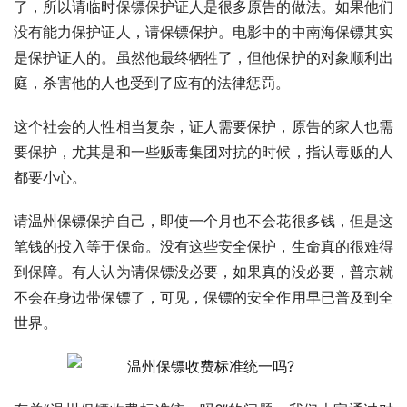
了，所以请临时保镖保护证人是很多原告的做法。如果他们
没有能力保护证人，请保镖保护。电影中的中南海保镖其实
是保护证人的。虽然他最终牺牲了，但他保护的对象顺利出
庭，杀害他的人也受到了应有的法律惩罚。
这个社会的人性相当复杂，证人需要保护，原告的家人也需
要保护，尤其是和一些贩毒集团对抗的时候，指认毒贩的人
都要小心。
请温州保镖保护自己，即使一个月也不会花很多钱，但是这
笔钱的投入等于保命。没有这些安全保护，生命真的很难得
到保障。有人认为请保镖没必要，如果真的没必要，普京就
不会在身边带保镖了，可见，保镖的安全作用早已普及到全
世界。