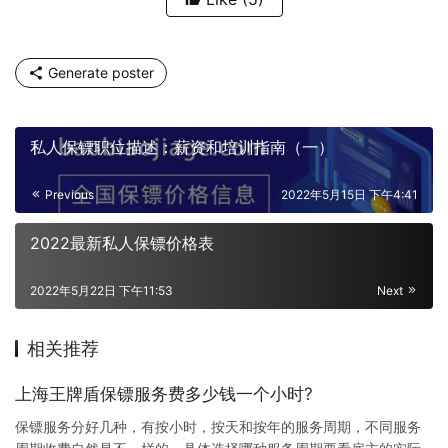
Generate poster
私人保镖职位描述：薪资和培训指南（一）
Previous
2022年5月15日 下午4:41
2022最新私人保镖价格表
2022年5月22日 下午11:53
Next
相关推荐
上海王牌盾保镖服务费多少钱一个小时?
保镖服务分好几种，有按小时，按天和按年的服务周期，不同服务