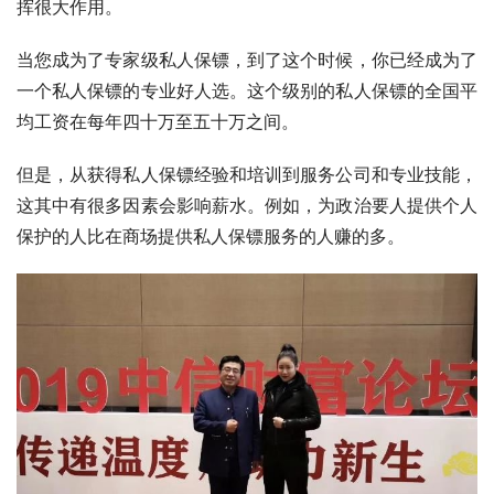
挥很大作用。
当您成为了专家级私人保镖，到了这个时候，你已经成为了
一个私人保镖的专业好人选。这个级别的私人保镖的全国平
均工资在每年四十万至五十万之间。
但是，从获得私人保镖经验和培训到服务公司和专业技能，
这其中有很多因素会影响薪水。例如，为政治要人提供个人
保护的人比在商场提供私人保镖服务的人赚的多。