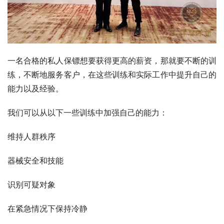
一名合格的私人保镖想要获得更高的薪资，那就要不断的训
练，不断地服务客户，在这些训练和实际工作中提升自己的
能力以及经验。
我们可以从以下一些训练中加强自己的能力：
维持人群秩序
器械安全和技能
识别可疑对象
在紧急情况下保持冷静