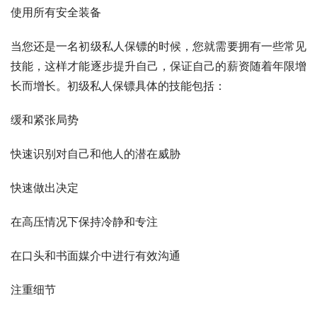
使用所有安全装备
当您还是一名初级私人保镖的时候，您就需要拥有一些常见
技能，这样才能逐步提升自己，保证自己的薪资随着年限增
长而增长。初级私人保镖具体的技能包括：
缓和紧张局势
快速识别对自己和他人的潜在威胁
快速做出决定
在高压情况下保持冷静和专注
在口头和书面媒介中进行有效沟通
注重细节