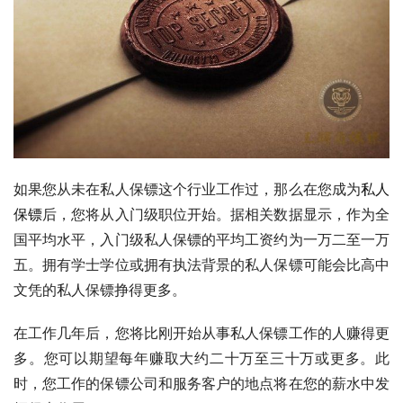
如果您从未在私人保镖这个行业工作过，那么在您成为
私人
保镖
后，您将从入门级职位开始。据相关数据显示，作为全
国平均水平，入门级私人保镖的平均工资约为一万二至一万
五。拥有学士学位或拥有执法背景的私人保镖可能会比高中
文凭的私人保镖挣得更多。
在工作几年后，您将比刚开始从事私人保镖工作的人赚得更
多。您可以期望每年赚取大约二十万至三十万或更多。此
时，您工作的保镖公司和服务客户的地点将在您的薪水中发