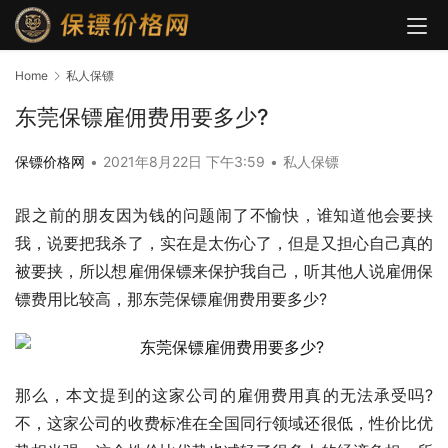
Home
私人保镖
东莞保镖雇佣费用要多少?
保镖价格网
•
2021年8月22日 下午3:59
•
私人保镖
跟之前的朋友因为钱的问题闹了不愉快，谁知道他会要挟
我，说要把我杀了，实在是太伤心了，但是又担心自己真的
被要挟，所以想雇佣保镖来保护我自己，听其他人说雇佣保
镖费用比较高，那东莞保镖雇佣费用要多少?
那么，本文提到的这家公司的雇佣费用真的无法承受吗?
不，这家公司的收费标准在全国同行领域还很低，性价比优