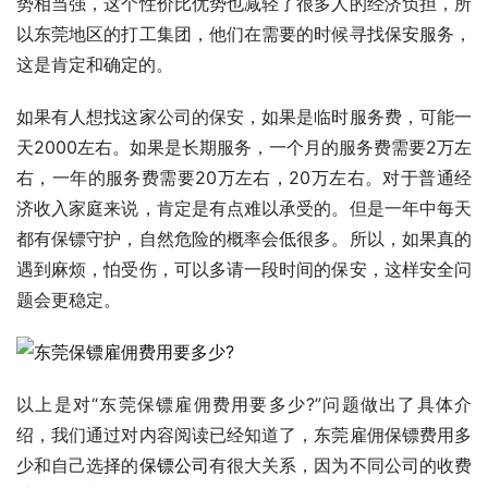
势相当强，这个性价比优势也减轻了很多人的经济负担，所
以东莞地区的打工集团，他们在需要的时候寻找保安服务，
这是肯定和确定的。
如果有人想找这家公司的保安，如果是临时服务费，可能一
天2000左右。如果是长期服务，一个月的服务费需要2万左
右，一年的服务费需要20万左右，20万左右。对于普通经
济收入家庭来说，肯定是有点难以承受的。但是一年中每天
都有保镖守护，自然危险的概率会低很多。所以，如果真的
遇到麻烦，怕受伤，可以多请一段时间的保安，这样安全问
题会更稳定。
以上是对“东莞保镖雇佣费用要多少?”问题做出了具体介
绍，我们通过对内容阅读已经知道了，东莞雇佣保镖费用多
少和自己选择的
保镖公司
有很大关系，因为不同公司的收费