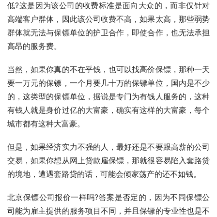
低?这是因为该公司的收费标准是面向大众的，而非仅针对
高端客户群体，因此该公司收费不高，如果太高，那些弱势
群体就无法与保镖单位的护卫合作，即使合作，也无法承担
高昂的服务费。
当然，如果你真的不在乎钱，也可以找高价保镖，那种一天
要一万元的保镖，一个月要几十万的保镖单位，国内是不少
的，这类型的保镖单位，据说是专门为有钱人服务的，这种
有钱人就是身价过亿的大富豪，确实有这样的大富豪，每个
城市都有这种大富豪。
但是，如果经济实力不强的人，最好还是不要跟高薪的公司
交易，如果你想从网上贷款雇保镖，那就很容易陷入套路贷
的境地，遭遇套路贷的话，可能会倾家荡产的还不如钱。
北京保镖公司报价一样吗?答案是否定的，因为不同保镖公
司能为雇主提供的服务项目不同，并且保镖的专业性也是不