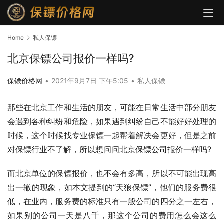
Home
私人保镖
北京保镖公司报价一样吗?
保镖价格网
•
2021年9月7日 下午5:05
•
私人保镖
那些在北京工作和生活的朋友，可能在日常生活中部分朋友
会遇到各种纠纷和危险，如果遇到纠纷自己不能好好处理的
时候，这个时候找专业保镖一起帮着解决会更好，但是之前
对保镖行业不了解，所以想问问北京
保镖公司
报价一样吗?
而北京单位的保镖报价，也不会有多高，所以不可能出现高
出一辙的现象，如本文提到的“天狼保镖”，他们的服务费很
低，在业内，服务费的标准只有一般公司的四分之一左右，
如果别的公司一天是八千，那这个公司的费用怎么会这么