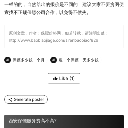
一样的的，自然给出的报价是不同的，建议大家不要贪图便
宜找不正规保镖公司合作，以免得不偿失。
原创文章，作者：保镖价格网，如若转载，请注明出处：
http://www.baobiaojiage.com/sirenbaobiao/826
保镖多少钱一个月
雇一个保镖一天多少钱
Like
(1)
Generate poster
西安保镖服务费高不高?