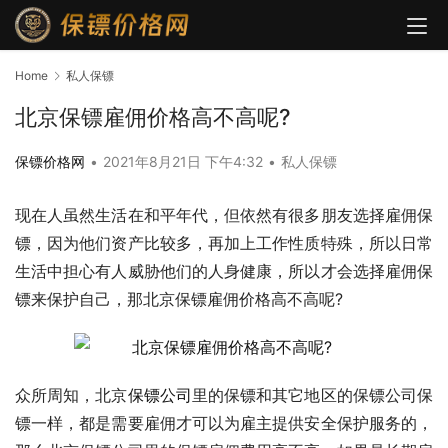
Home
私人保镖
北京保镖雇佣价格高不高呢?
保镖价格网
•
2021年8月21日 下午4:32
•
私人保镖
现在人虽然生活在和平年代，但依然有很多朋友选择雇佣保
镖，因为他们资产比较多，再加上工作性质特殊，所以日常
生活中担心有人威胁他们的人身健康，所以才会选择雇佣保
镖来保护自己，那北京保镖雇佣价格高不高呢?
众所周知，北京
保镖公司
里的保镖和其它地区的保镖公司保
镖一样，都是需要雇佣才可以为雇主提供安全保护服务的，