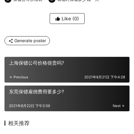
Like
(0)
Generate poster
上海保镖公司价格很贵吗?
Previous
2021年8月21日 下午4:28
东莞保镖雇佣费用要多少?
2021年8月22日 下午3:59
Next
相关推荐