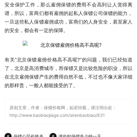
安全保护工作，那么雇佣保镖的费用不会高到让人觉得离
谱，所以，富商们都有雇佣的起私人保镖公司保镖的能力，
一旦这些私人保镖雇佣成功，富商们的人身安全，甚至家人
的安全，都会有一定的保障。
有关“北京保镖雇佣价格高不高呢?”的问题，我们已经知道
了，北京是高消费城市，而保镖又是比较危险的职业，所以
在北京雇佣保镖产生的费用自然不低，不过也不像大家详细
的那样贵，一般人都能接受的了。
原创文章，作者：保镖价格网，如若转载，请注明出处：
http://www.baobiaojiage.com/sirenbaobiao/631
保镖公司价格表
请临时保镖多少钱一天