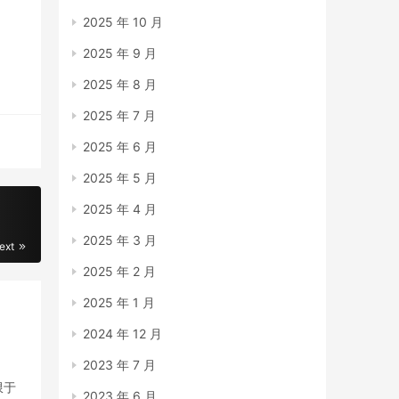
2025 年 10 月
2025 年 9 月
2025 年 8 月
2025 年 7 月
2025 年 6 月
2025 年 5 月
2025 年 4 月
2025 年 3 月
ext
2025 年 2 月
2025 年 1 月
2024 年 12 月
2023 年 7 月
限于
2023 年 6 月