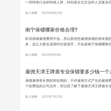
一些特殊行业的特殊人群，特别是在北京这样人员复杂
私人保镖
2021年9月21日
南宁保镖哪家价格合理?
听说保镖雇佣费用不低，所以那些想雇佣保镖的朋友都
多，这让大家在选择时比较迷茫，不知道南宁保镖哪家价
私人保镖
2021年8月5日
雇佣天津王牌盾专业保镖要多少钱一个
保镖雇佣有长期的和短期的，不停雇佣方式产生的雇佣
个收费低的公司合作，所以想了解下雇佣天津王牌盾专
私人保镖
2021年7月21日