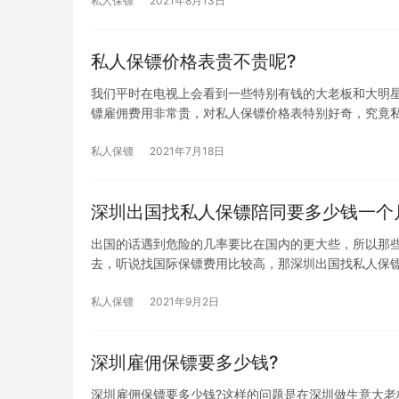
私人保镖
2021年8月13日
私人保镖价格表贵不贵呢?
我们平时在电视上会看到一些特别有钱的大老板和大明
镖雇佣费用非常贵，对私人保镖价格表特别好奇，究竟
私人保镖
2021年7月18日
深圳出国找私人保镖陪同要多少钱一个
出国的话遇到危险的几率要比在国内的更大些，所以那
去，听说找国际保镖费用比较高，那深圳出国找私人保
私人保镖
2021年9月2日
深圳雇佣保镖要多少钱?
深圳雇佣保镖要多少钱?这样的问题是在深圳做生意大