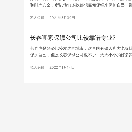
和财产安全，所以他们多数都想雇佣保镖来保护自己，
私人保镖
2021年8月30日
长春哪家保镖公司比较靠谱专业?
长春也是经济比较发达的城市，这里的有钱人和大老板
保护自己，但是长春保镖公司也不少，大大小小的好多
私人保镖
2022年1月14日