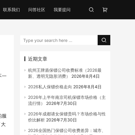
联系我们
问答社区
我要提问
近期文章
杭州王牌盾保镖公司收费标准（2026最
不一
新、透明无隐形消费）
2026年8月4日
2026私人保镖价格走向
2026年8月4日
2026年上半年南京司机保镖市场价格（主
流行情）
2026年7月30日
2026年成都请女保镖贵吗？市场价格与性
的服
价比解析
2026年7月30日
了大
2026全国热门保镖公司收费差异：城市、