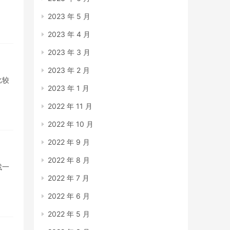
2023 年 5 月
2023 年 4 月
2023 年 3 月
2023 年 2 月
比较
2023 年 1 月
2022 年 11 月
2022 年 10 月
2022 年 9 月
2022 年 8 月
找一
2022 年 7 月
2022 年 6 月
2022 年 5 月