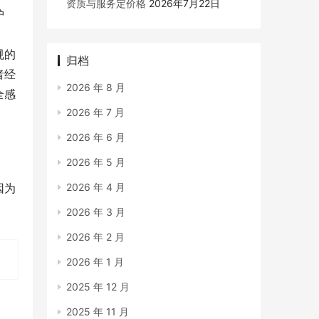
资质与服务定价格
2026年7月22日
护
规的
归档
者经
2026 年 8 月
全感
2026 年 7 月
2026 年 6 月
2026 年 5 月
因为
2026 年 4 月
2026 年 3 月
2026 年 2 月
2026 年 1 月
2025 年 12 月
2025 年 11 月