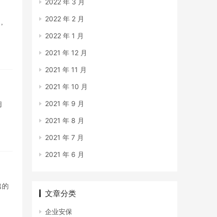
2022 年 3 月
2022 年 2 月
，
2022 年 1 月
2021 年 12 月
2021 年 11 月
2021 年 10 月
2021 年 9 月
闺
2021 年 8 月
2021 年 7 月
2021 年 6 月
出的
文章分类
企业安保