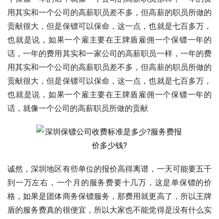
用其实和一个公司的高薪职员差不多，但高薪的职员所做的
贡献很大，但是保镖可以保命，这一点，也就是七百多万，
也就是说，如果一个雇主要在王牌盾雇佣一个保镖一年的
话，一年的费用其实和一家公司的高薪职员一样，一年的费
用其实和一个公司的高薪职员差不多，但高薪的职员所做的
贡献很大，但是保镖可以保命，这一点，也就是七百多万，
也就是说，如果一个雇主要在王牌盾雇佣一个保镖一年的
话，就像一个公司的高薪职员所做的贡献
诚然，深圳地区有些单位的报价高得离谱，一天可能要五千
到一万左右，一个月的服务费要十几万，这是单保镖的价
格，如果是团体商务保镖服务，那费用就更高了，所以王牌
盾的服务费真的很便宜，所以大家也不能觉得是没有什么实