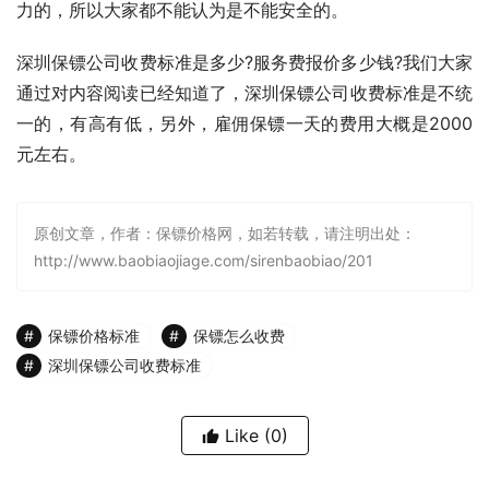
力的，所以大家都不能认为是不能安全的。
深圳保镖公司收费标准是多少?服务费报价多少钱?我们大家
通过对内容阅读已经知道了，深圳保镖公司收费标准是不统
一的，有高有低，另外，雇佣保镖一天的费用大概是2000
元左右。
原创文章，作者：保镖价格网，如若转载，请注明出处：
http://www.baobiaojiage.com/sirenbaobiao/201
保镖价格标准
保镖怎么收费
深圳保镖公司收费标准
Like
(0)