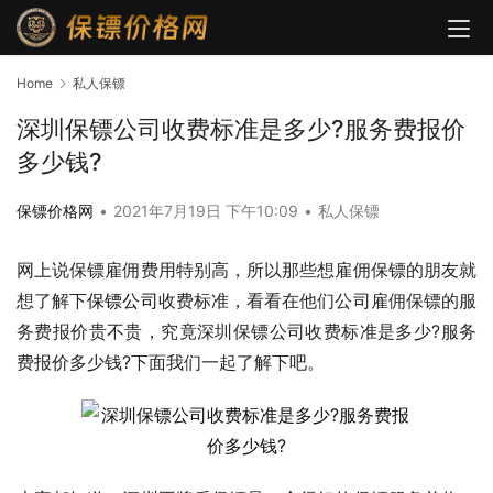
Home
私人保镖
深圳保镖公司收费标准是多少?服务费报价
多少钱?
保镖价格网
•
2021年7月19日 下午10:09
•
私人保镖
网上说保镖雇佣费用特别高，所以那些想雇佣保镖的朋友就
想了解下
保镖公司
收费标准，看看在他们公司雇佣保镖的服
务费报价贵不贵，究竟深圳保镖公司收费标准是多少?服务
费报价多少钱?下面我们一起了解下吧。