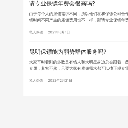
请专业保镖年费会很高吗?
由于每个人的雇佣需求不同，所以他们在和保镖公司合
镖时间不同产生的雇佣费用也不一样，那请专业保镖年费
私人保镖
2021年8月1日
昆明保镖能为弱势群体服务吗?
大家平时看到的多数是有钱人和大明星身边总会跟着一
专属，其实不然，只要大家有雇佣需求都可以找正规专
私人保镖
2022年2月21日