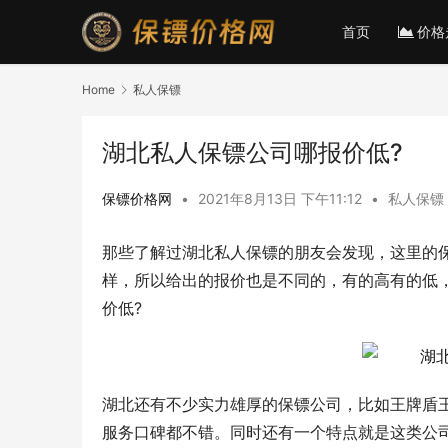
首页
价格
Home
私人保镖
湖北私人保镖公司哪报价低?
保镖价格网
•
2021年8月13日 下午11:12
•
私人保镖
那些了解过湖北私人保镖的朋友会发现，这里的
样，所以给出的报价也是不同的，有的高有的低
价低?
湖北还有不少实力雄厚的保镖公司，比如王牌盾
服务口碑都不错。同时还有一个特点就是这类公司