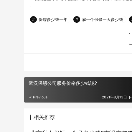
保镖多少钱一年
雇一个保镖一天多少钱
武汉保镖公司服务价格多少钱呢?
Previous
2021年8月13日 下
相关推荐