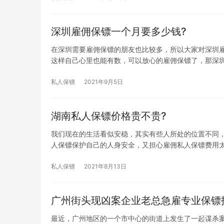
深圳雇佣保镖一个月要多少钱?
在深圳需要雇佣保镖的朋友也比较多，所以大家对深圳
这样自己心里也能有数，可以放心的雇佣保镖了，那深
私人保镖
2021年9月5日
湖南私人保镖价格贵不贵?
我们现在的生活看似安稳，其实有些人所处的位置不同
人保镖保护自己的人身安全，又担心雇佣私人保镖费用
私人保镖
2021年8月13日
广州街头现凶案企业老总急雇专业保镖
最近，广州地区的一个市中心的街道上发生了一起谋杀