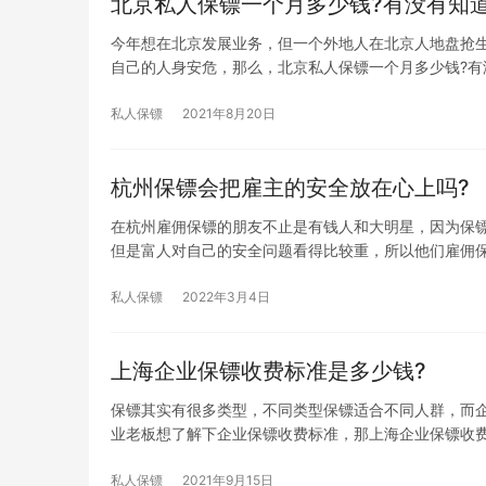
北京私人保镖一个月多少钱?有没有知
今年想在北京发展业务，但一个外地人在北京人地盘抢
自己的人身安危，那么，北京私人保镖一个月多少钱?有
私人保镖
2021年8月20日
杭州保镖会把雇主的安全放在心上吗?
在杭州雇佣保镖的朋友不止是有钱人和大明星，因为保
但是富人对自己的安全问题看得比较重，所以他们雇佣
私人保镖
2022年3月4日
上海企业保镖收费标准是多少钱?
保镖其实有很多类型，不同类型保镖适合不同人群，而
业老板想了解下企业保镖收费标准，那上海企业保镖收费
私人保镖
2021年9月15日