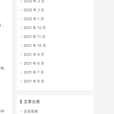
2022 年 3 月
2022 年 2 月
2022 年 1 月
用，
2021 年 12 月
2021 年 11 月
2021 年 10 月
2021 年 9 月
2021 年 8 月
择私
2021 年 7 月
2021 年 6 月
文章分类
事件
企业安保