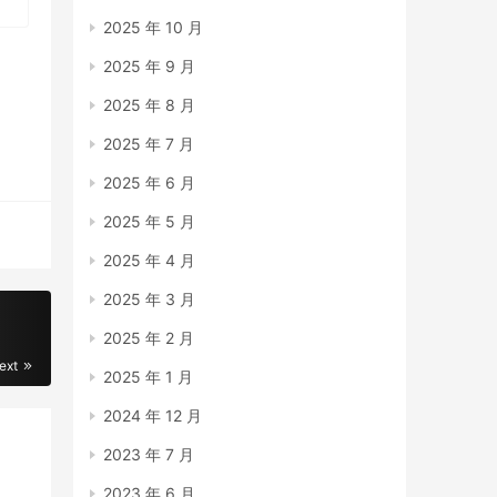
2025 年 10 月
2025 年 9 月
2025 年 8 月
2025 年 7 月
2025 年 6 月
2025 年 5 月
2025 年 4 月
2025 年 3 月
2025 年 2 月
ext
2025 年 1 月
2024 年 12 月
2023 年 7 月
2023 年 6 月