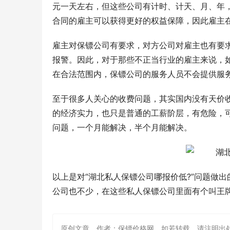
元一天左右，但这些公司有计时、计天、月、年
合同的雇主可以获得更好的权益保障，因此雇主
雇主对保镖公司有要求，对方公司对雇主也有要
报警。因此，对于那些不正当行业的雇主来说，
在合法范围内，保镖公司的服务人员不会提供服
至于很多人关心的收费问题，其实国内没有天价
的经济实力，也只是普通的工薪阶层，有危险，
问题，一个月能解决，半个月能解决。
以上是对“湖北私人保镖公司哪报价低?”问题做
公司也不少，在这些私人保镖公司里面有个叫王
原创文章，作者：保镖价格网，如若转载，请注明出处：http://ww