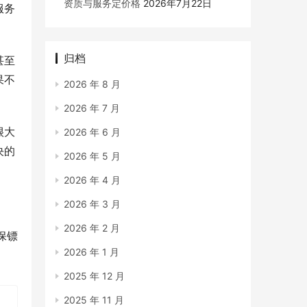
资质与服务定价格
2026年7月22日
服务
归档
甚至
果不
2026 年 8 月
2026 年 7 月
很大
2026 年 6 月
决的
2026 年 5 月
2026 年 4 月
2026 年 3 月
2026 年 2 月
保镖
2026 年 1 月
2025 年 12 月
2025 年 11 月