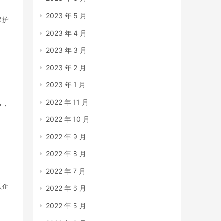
2023 年 5 月
保护
2023 年 4 月
2023 年 3 月
2023 年 2 月
2023 年 1 月
2022 年 11 月
己，
2022 年 10 月
2022 年 9 月
2022 年 8 月
2022 年 7 月
以企
2022 年 6 月
2022 年 5 月