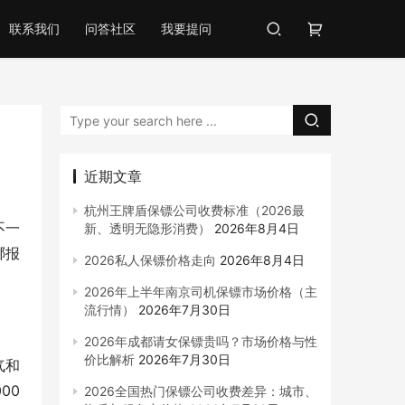
联系我们
问答社区
我要提问
近期文章
杭州王牌盾保镖公司收费标准（2026最
不一
新、透明无隐形消费）
2026年8月4日
哪报
2026私人保镖价格走向
2026年8月4日
2026年上半年南京司机保镖市场价格（主
流行情）
2026年7月30日
2026年成都请女保镖贵吗？市场价格与性
价比解析
2026年7月30日
气和
00
2026全国热门保镖公司收费差异：城市、