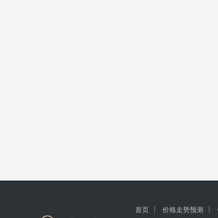
首页
价格走势预测