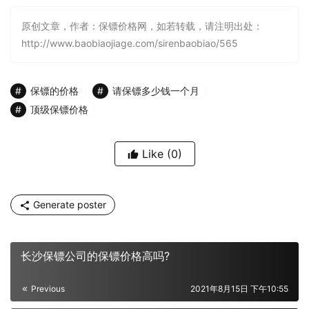
原创文章，作者：保镖价格网，如若转载，请注明出处：
http://www.baobiaojiage.com/sirenbaobiao/565
保镖的价格
请保镖多少钱一个月
顶级保镖价格
Like
(0)
Generate poster
长沙保镖公司的保镖价格高吗?
Previous
2021年8月15日 下午10:55