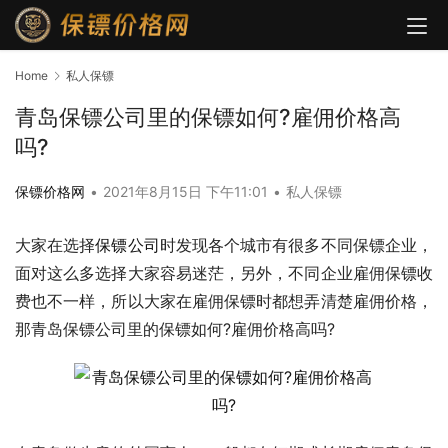
Home
私人保镖
青岛保镖公司里的保镖如何?雇佣价格高
吗?
保镖价格网
•
2021年8月15日 下午11:01
•
私人保镖
大家在选择
保镖公司
时发现各个城市有很多不同保镖企业，
面对这么多选择大家容易迷茫，另外，不同企业雇佣保镖收
费也不一样，所以大家在雇佣保镖时都想弄清楚雇佣价格，
那青岛保镖公司里的保镖如何?雇佣价格高吗?