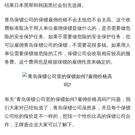
结果日本黑帮和韩国黑社会别无选择。
青岛保镖公司的保镖雇佣价格不会太低也不会太高。这个收
费标准取决于用人单位雇佣保镖是做什么的，是否需要做危
险的安全保护任务。如果不需要做危险的安全保护任务，也
可以雇佣青岛保镖公司的保镖，不需要花很多钱。如果用人
单位需要保镖做危险的工作，保镖公司会收取相应较高的服
务费。这个费用也是根据保镖的雇佣性质来确定的。
有关“青岛保镖公司里的保镖如何?雇佣价格高吗?”问题，我
们大家对已经知道了，青岛保镖公司虽然多，并且每个保镖
公司给的报价是不一样的，想找一个性价比高的保镖公司合
作，王牌盾企业大家可以了解下。