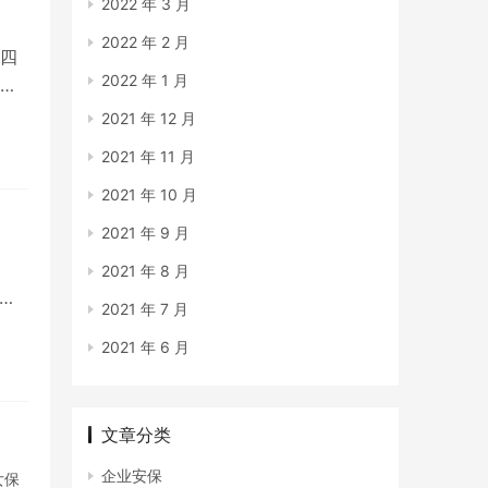
2022 年 3 月
2022 年 2 月
四
2022 年 1 月
是
2021 年 12 月
2021 年 11 月
2021 年 10 月
2021 年 9 月
2021 年 8 月
日
2021 年 7 月
2021 年 6 月
文章分类
企业安保
女保