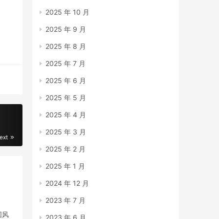
2025 年 10 月
2025 年 9 月
2025 年 8 月
2025 年 7 月
2025 年 6 月
2025 年 5 月
2025 年 4 月
2025 年 3 月
ext
2025 年 2 月
2025 年 1 月
2024 年 12 月
2023 年 7 月
国风
2023 年 6 月