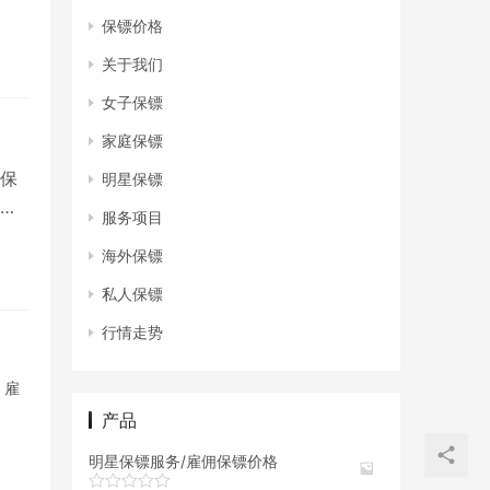
保镖价格
关于我们
女子保镖
家庭保镖
保
明星保镖
太
服务项目
海外保镖
私人保镖
行情走势
，雇
产品
明星保镖服务/雇佣保镖价格