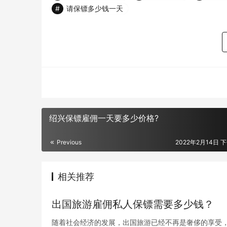
请保镖多少钱一天
绍兴保镖雇佣一天要多少价格?
Previous
2022年2月14日 下
相关推荐
出国旅游雇佣私人保镖需要多少钱？
随着社会经济的发展，出国旅游已经不再是奢侈的享受