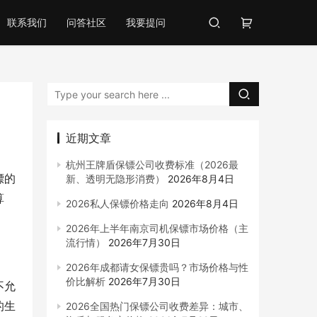
联系我们
问答社区
我要提问
近期文章
杭州王牌盾保镖公司收费标准（2026最
镖的
新、透明无隐形消费）
2026年8月4日
算
2026私人保镖价格走向
2026年8月4日
2026年上半年南京司机保镖市场价格（主
流行情）
2026年7月30日
2026年成都请女保镖贵吗？市场价格与性
价比解析
2026年7月30日
不允
的生
2026全国热门保镖公司收费差异：城市、