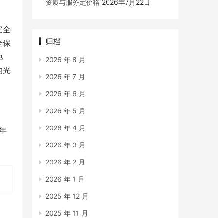
资质与服务定价格
2026年7月22日
安全
归档
全保
地
2026 年 8 月
的光
2026 年 7 月
2026 年 6 月
2026 年 5 月
2026 年 4 月
年
2026 年 3 月
2026 年 2 月
2026 年 1 月
2025 年 12 月
2025 年 11 月