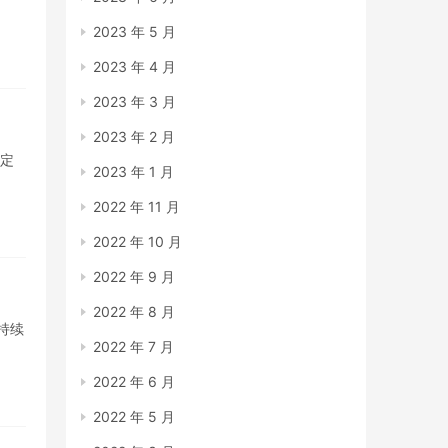
2023 年 5 月
2023 年 4 月
2023 年 3 月
2023 年 2 月
准定
2023 年 1 月
2022 年 11 月
2022 年 10 月
2022 年 9 月
2022 年 8 月
持续
2022 年 7 月
2022 年 6 月
2022 年 5 月