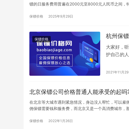
镖的日服务费用普遍在2000元至8000元人民币之间，
保镖价格
2025年9月29日
杭州保镖
保镖价格
大家好，听
护自己的人
高，所以想
2021年11月2
北京保镖公司价格普通人能承受的起吗
在北京等大城市遇到紧急情况，身边没人帮忙，可以雇
佣保镖需要钱和服务费，而北京又是一个高消费城市，
保镖价格
2022年1月26日