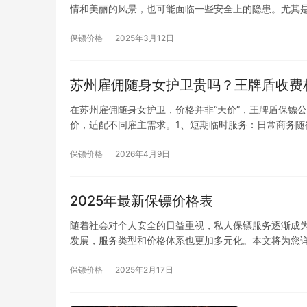
情和美丽的风景，也可能面临一些安全上的隐患。尤其
保镖价格
2025年3月12日
苏州雇佣随身女护卫贵吗？王牌盾收费
在苏州雇佣随身女护卫，价格并非“天价”，王牌盾保镖
价，适配不同雇主需求。1、短期临时服务：日常商务随
保镖价格
2026年4月9日
2025年最新保镖价格表
随着社会对个人安全的日益重视，私人保镖服务逐渐成为
发展，服务类型和价格体系也更加多元化。本文将为您详
保镖价格
2025年2月17日