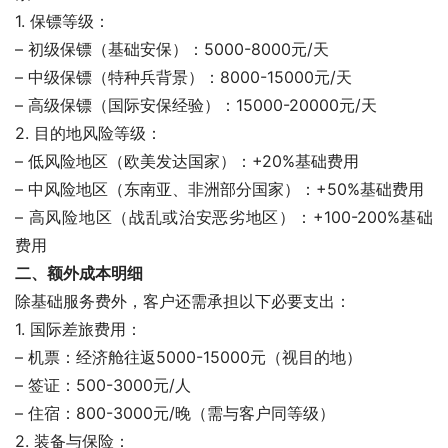
1. 保镖等级：
– 初级保镖（基础安保）：5000-8000元/天
– 中级保镖（特种兵背景）：8000-15000元/天
– 高级保镖（国际安保经验）：15000-20000元/天
2. 目的地风险等级：
– 低风险地区（欧美发达国家）：+20%基础费用
– 中风险地区（东南亚、非洲部分国家）：+50%基础费用
– 高风险地区（战乱或治安恶劣地区）：+100-200%基础
费用
二、额外成本明细
除基础服务费外，客户还需承担以下必要支出：
1. 国际差旅费用：
– 机票：经济舱往返5000-15000元（视目的地）
– 签证：500-3000元/人
– 住宿：800-3000元/晚（需与客户同等级）
2. 装备与保险：