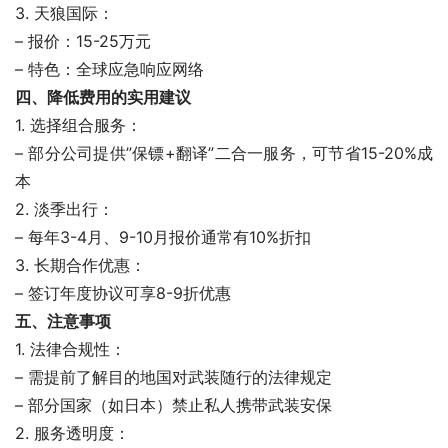
3. 天狼国际：
– 报价：15-25万元
– 特色：全球应急响应网络
四、降低费用的实用建议
1. 选择组合服务：
– 部分公司提供”保镖+翻译”二合一服务，可节省15-20%成
本
2. 淡季出行：
– 每年3-4月、9-10月报价通常有10%折扣
3. 长期合作优惠：
– 签订年度协议可享8-9折优惠
五、注意事项
1. 法律合规性：
– 需提前了解目的地国对武装随行的法律规定
– 部分国家（如日本）禁止私人携带武装安保
2. 服务透明度：