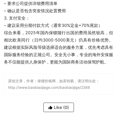
– 要求公司提供详细费用清单
– 确认是否包含突发情况处置费用
3. 支付安全：
– 建议采用分期付款方式（通常30%定金+70%尾款）
综合来看，2025年国内保镖随行出国的费用虽然较高，但
相比欧美同行（日均3000-5000美元）仍具有价格优势。
建议根据实际风险等级选择适合的服务方案，优先考虑具有
国际服务经验的正规公司。安全无小事，专业的海外安保服
务不仅能提供人身保护，更能为国际商务活动保驾护航。
原创文章，作者：保镖价格网，如若转载，请注明出处：
http://www.baobiaojiage.com/baobiaojige/2366
Like
(0)