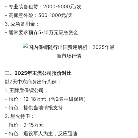
– 专业装备租赁：2000-5000元/次
– 高额意外险：500-1000元/天
3. 应急备用金：
– 通常要求预存5-10万元应急资金
三、2025年主流公司报价对比
以7天中东商务出行为例：
1. 王牌盾
保镖公司
：
– 报价：12-18万元（含2名中级保镖）
– 特色：提供当地情报支持
2. 星火特卫：
– 报价：9-15万元
– 特色：退役军人为主，反应迅速