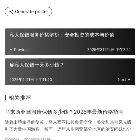
Generate poster
私人保镖服务价格解析：安全投资的成本与价值
Previous
2025年3月24日 下午2:22
雇私人保镖一天多少钱？
2025年4月1日 上午11:40
Next
相关推荐
马来西亚旅游请保镖多少钱？2025年最新价格指南
随着出境旅游的复苏，马来西亚以其多元文化、美食和热带风光吸
引了大量中国游客。然而，近年来东南亚部分地区的治安问题也让
许多游客开始关注旅行安全。雇佣私人保镖成为不少高净值人士、
保镖价格
2025年9月17日