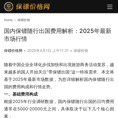
Home
保镖价格
国内保镖随行出国费用解析：2025年最新
市场行情
保镖价格网
•
2025年4月1日 上午11:31
•
保镖价格
随着中国企业全球化步伐加快和出境旅游商务活动复苏，越
来越多的国人开始关注”带保镖出国”这一特殊需求。本文将
基于2025年最新市场数据，为您详细解析国内保镖随行出
国的费用构成和行情走势。
一、基础费用构成
根据2025年行业调研数据，国内保镖随行出国的日均费用
通常在5000-20000元之间，具体取决于以下几个核心因
素：