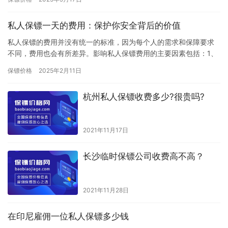
家庭游…
私人保镖一天的费用：保护你安全背后的价值
私人保镖的费用并没有统一的标准，因为每个人的需求和保障要求
不同，费用也会有所差异。影响私人保镖费用的主要因素包括：1、
保镖的经验与资历：经验丰富、经过严格培训的保镖，尤其是曾经
保镖价格
2025年2月11日
服务…
杭州私人保镖收费多少?很贵吗?
2021年11月17日
长沙临时保镖公司收费高不高？
2021年11月28日
在印尼雇佣一位私人保镖多少钱