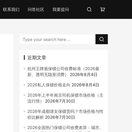
联系我们
问答社区
我要提问
近期文章
杭州王牌盾保镖公司收费标准（2026最
新、透明无隐形消费）
2026年8月4日
2026私人保镖价格走向
2026年8月4日
2026年上半年南京司机保镖市场价格（主
流行情）
2026年7月30日
2026年成都请女保镖贵吗？市场价格与性
价比解析
2026年7月30日
2026全国热门保镖公司收费差异：城市、