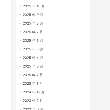
2025 年 10 月
2025 年 9 月
2025 年 8 月
2025 年 7 月
2025 年 6 月
2025 年 5 月
2025 年 4 月
2025 年 3 月
2025 年 2 月
2025 年 1 月
2024 年 12 月
2023 年 7 月
2023 年 6 月