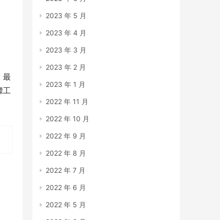
2023 年 5 月
2023 年 4 月
2023 年 3 月
2023 年 2 月
，最
2023 年 1 月
镖工
2022 年 11 月
2022 年 10 月
2022 年 9 月
2022 年 8 月
2022 年 7 月
2022 年 6 月
2022 年 5 月