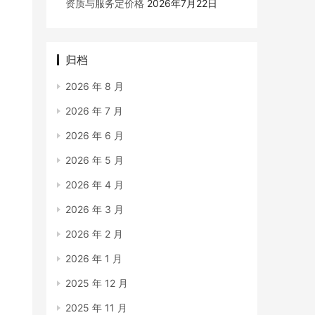
资质与服务定价格
2026年7月22日
归档
2026 年 8 月
2026 年 7 月
2026 年 6 月
2026 年 5 月
2026 年 4 月
2026 年 3 月
2026 年 2 月
2026 年 1 月
2025 年 12 月
2025 年 11 月