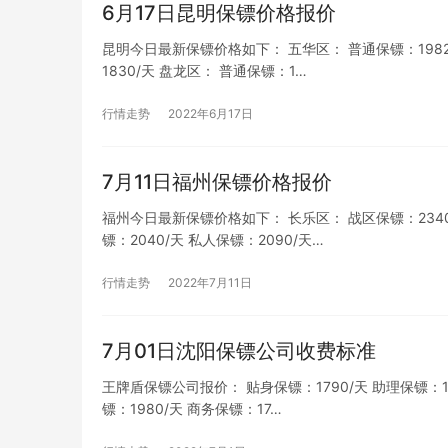
6月17日昆明保镖价格报价
昆明今日最新保镖价格如下： 五华区： 普通保镖：1982/天
1830/天 盘龙区： 普通保镖：1…
行情走势
2022年6月17日
7月11日福州保镖价格报价
福州今日最新保镖价格如下： 长乐区： 战区保镖：2340/天
镖：2040/天 私人保镖：2090/天…
行情走势
2022年7月11日
7月01日沈阳保镖公司收费标准
王牌盾保镖公司报价： 贴身保镖：1790/天 助理保镖：182
镖：1980/天 商务保镖：17…