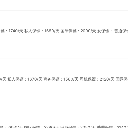
1740/天 私人保镖：1680/天 国际保镖：2000/天 女保镖： 普通保
 私人保镖：1670/天 商务保镖：1580/天 司机保镖：2120/天 国际
50/天 国际保镖：2280/天 贴身保镖：2050/天 助理保镖：2140