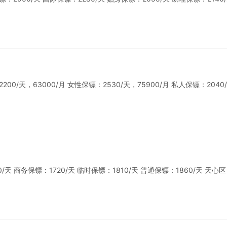
/天，63000/月 女性保镖：2530/天，75900/月 私人保镖：2040/
 商务保镖：1720/天 临时保镖：1810/天 普通保镖：1860/天 天心