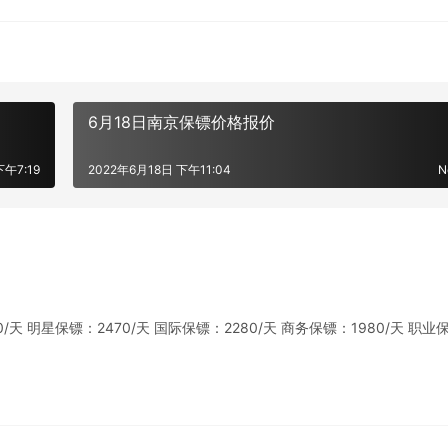
6月18日南京保镖价格报价
下午7:19
2022年6月18日 下午11:04
N
 明星保镖：2470/天 国际保镖：2280/天 商务保镖：1980/天 职业