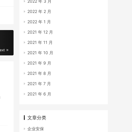
2022 年 3 月
2022 年 2 月
2022 年 1 月
2021 年 12 月
2021 年 11 月
ext
2021 年 10 月
2021 年 9 月
2021 年 8 月
2021 年 7 月
2021 年 6 月
保
文章分类
企业安保