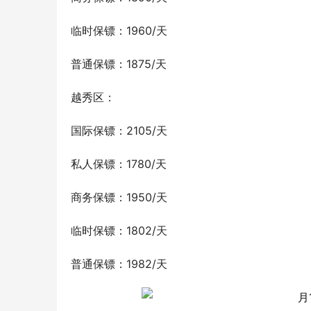
临时保镖：1960/天
普通保镖：1875/天
越秀区：
国际保镖：2105/天
私人保镖：1780/天
商务保镖：1950/天
临时保镖：1802/天
普通保镖：1982/天