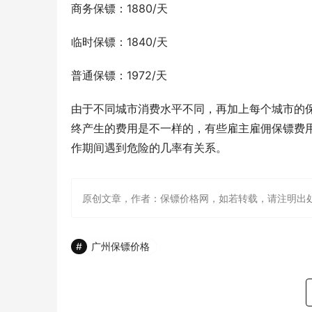
商务保镖：1880/天
临时保镖：1840/天
普通保镖：1972/天
由于不同城市消费水平不同，再加上每个城市的
终产生的费用是不一样的，有些雇主雇佣保镖费
作期间遇到危险的几率有关系。
原创文章，作者：保镖价格网，如若转载，请注明出处：http://w
广州保镖价格