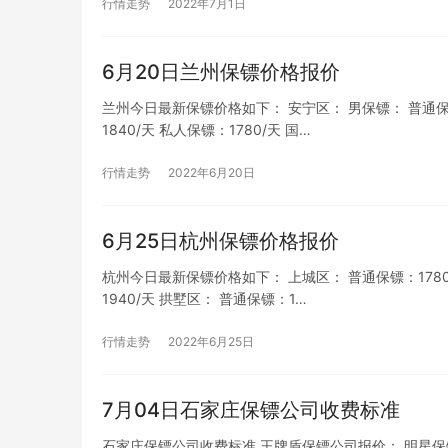
行情走势
2022年7月1日
6月20日兰州保镖价格报价
兰州今日最新保镖价格如下： 安宁区： 男保镖： 普通保镖：
1840/天 私人保镖：1780/天 国…
行情走势
2022年6月20日
6月25日杭州保镖价格报价
杭州今日最新保镖价格如下： 上城区： 普通保镖：1780/天
1940/天 拱墅区： 普通保镖：1…
行情走势
2022年6月25日
7月04日石家庄保镖公司收费标准
石家庄保镖公司收费标准 王牌盾保镖公司报价： 明星保镖：29