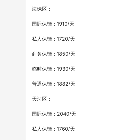
海珠区：
国际保镖：1910/天
私人保镖：1720/天
商务保镖：1850/天
临时保镖：1930/天
普通保镖：1882/天
天河区：
国际保镖：2040/天
私人保镖：1760/天