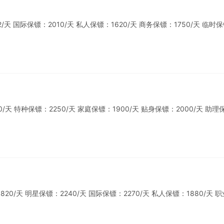
 国际保镖：2010/天 私人保镖：1620/天 商务保镖：1750/天 临时
 特种保镖：2250/天 家庭保镖：1900/天 贴身保镖：2000/天 助理
0/天 明星保镖：2240/天 国际保镖：2270/天 私人保镖：1880/天 