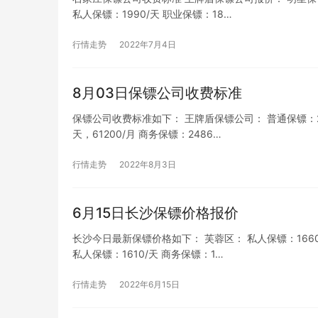
私人保镖：1990/天 职业保镖：18…
行情走势
2022年7月4日
8月03日保镖公司收费标准
保镖公司收费标准如下： 王牌盾保镖公司： 普通保镖：2200
天，61200/月 商务保镖：2486…
行情走势
2022年8月3日
6月15日长沙保镖价格报价
长沙今日最新保镖价格如下： 芙蓉区： 私人保镖：1660/天
私人保镖：1610/天 商务保镖：1…
行情走势
2022年6月15日