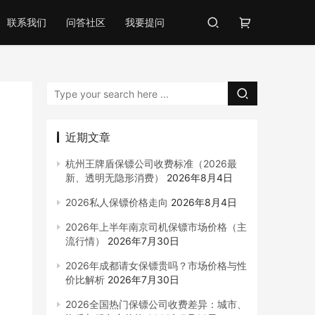
联系我们
问答社区
我要提问
近期文章
杭州王牌盾保镖公司收费标准（2026最
新、透明无隐形消费）
2026年8月4日
2026私人保镖价格走向
2026年8月4日
2026年上半年南京司机保镖市场价格（主
流行情）
2026年7月30日
2026年成都请女保镖贵吗？市场价格与性
价比解析
2026年7月30日
2026全国热门保镖公司收费差异：城市、