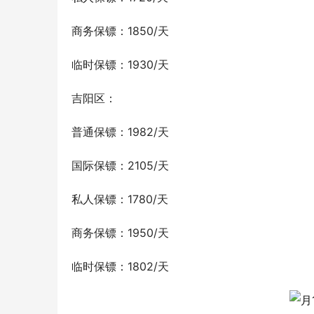
商务保镖：1850/天
临时保镖：1930/天
吉阳区：
普通保镖：1982/天
国际保镖：2105/天
私人保镖：1780/天
商务保镖：1950/天
临时保镖：1802/天