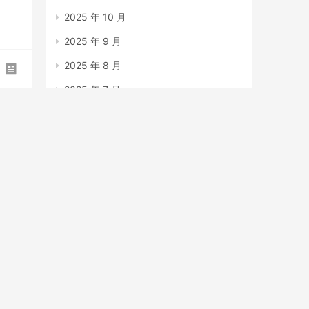
2025 年 10 月
2025 年 9 月
2025 年 8 月
2025 年 7 月
2025 年 6 月
2025 年 5 月
2025 年 4 月
2025 年 3 月
2025 年 2 月
2025 年 1 月
2024 年 12 月
2023 年 7 月
2023 年 6 月