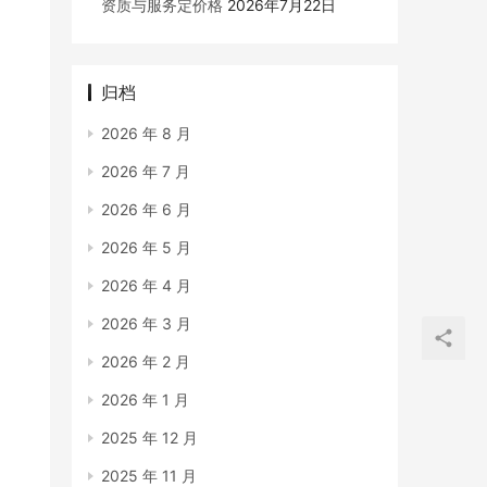
资质与服务定价格
2026年7月22日
归档
2026 年 8 月
2026 年 7 月
2026 年 6 月
2026 年 5 月
2026 年 4 月
2026 年 3 月
2026 年 2 月
2026 年 1 月
2025 年 12 月
2025 年 11 月