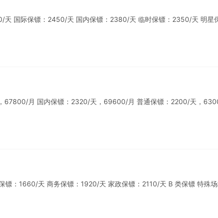
 国际保镖：2450/天 国内保镖：2380/天 临时保镖：2350/天 明星
800/月 国内保镖：2320/天，69600/月 普通保镖：2200/天，6300
1660/天 商务保镖：1920/天 家政保镖：2110/天 B 类保镖 特殊