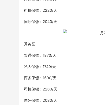
司机保镖：2220/天
国际保镖：2040/天
秀英区：
普通保镖：1870/天
私人保镖：1740/天
商务保镖：1690/天
司机保镖：2260/天
国际保镖：2080/天