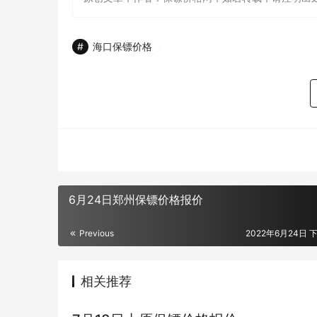
海口保镖价格
6月24日郑州保镖价格报价
Previous
2022年6月24日 下
相关推荐