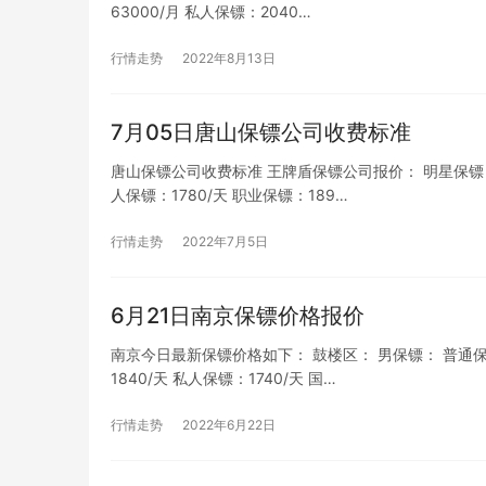
63000/月 私人保镖：2040…
行情走势
2022年8月13日
7月05日唐山保镖公司收费标准
唐山保镖公司收费标准 王牌盾保镖公司报价： 明星保镖：205
人保镖：1780/天 职业保镖：189…
行情走势
2022年7月5日
6月21日南京保镖价格报价
南京今日最新保镖价格如下： 鼓楼区： 男保镖： 普通保镖：
1840/天 私人保镖：1740/天 国…
行情走势
2022年6月22日