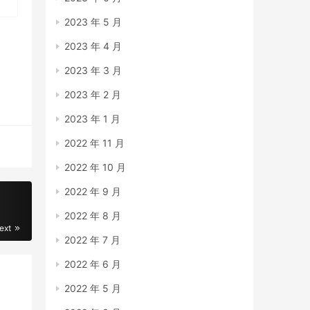
2023 年 5 月
2023 年 4 月
2023 年 3 月
2023 年 2 月
2023 年 1 月
2022 年 11 月
2022 年 10 月
2022 年 9 月
2022 年 8 月
ext
2022 年 7 月
2022 年 6 月
2022 年 5 月