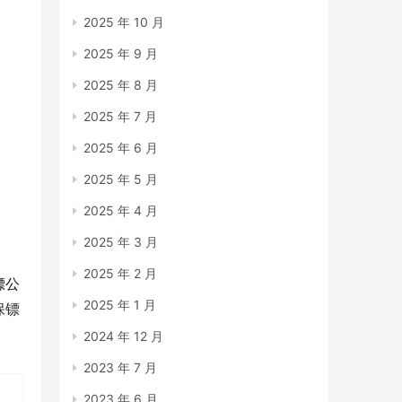
2025 年 10 月
2025 年 9 月
2025 年 8 月
2025 年 7 月
2025 年 6 月
2025 年 5 月
2025 年 4 月
2025 年 3 月
2025 年 2 月
镖公
2025 年 1 月
保镖
2024 年 12 月
2023 年 7 月
2023 年 6 月