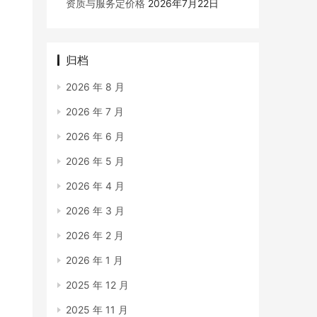
资质与服务定价格
2026年7月22日
归档
2026 年 8 月
2026 年 7 月
2026 年 6 月
2026 年 5 月
2026 年 4 月
2026 年 3 月
2026 年 2 月
2026 年 1 月
2025 年 12 月
2025 年 11 月