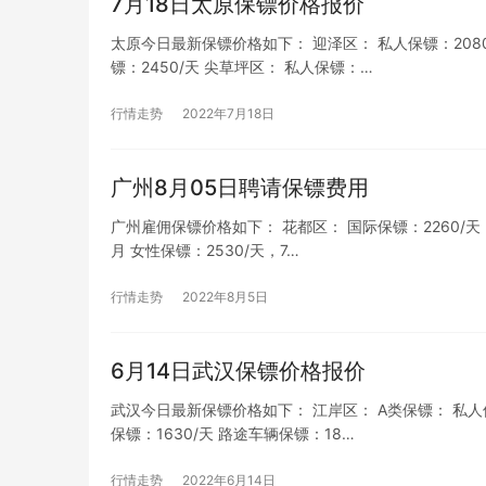
7月18日太原保镖价格报价
太原今日最新保镖价格如下： 迎泽区： 私人保镖：2080/天
镖：2450/天 尖草坪区： 私人保镖：…
行情走势
2022年7月18日
广州8月05日聘请保镖费用
广州雇佣保镖价格如下： 花都区： 国际保镖：2260/天，67
月 女性保镖：2530/天，7…
行情走势
2022年8月5日
6月14日武汉保镖价格报价
武汉今日最新保镖价格如下： 江岸区： A类保镖： 私人保镖：
保镖：1630/天 路途车辆保镖：18…
行情走势
2022年6月14日