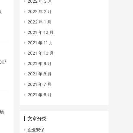
2022 年 3 月
2022 年 2 月
保
2022 年 1 月
2021 年 12 月
2021 年 11 月
2021 年 10 月
0/
2021 年 9 月
2021 年 8 月
2021 年 7 月
2021 年 6 月
场地
文章分类
企业安保