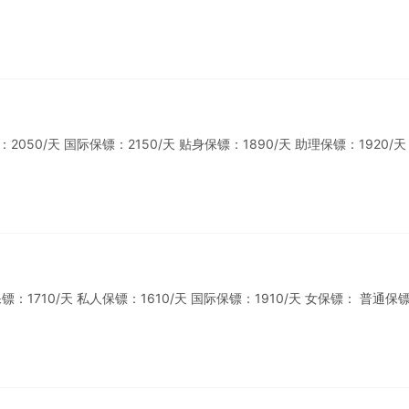
0/天 国际保镖：2150/天 贴身保镖：1890/天 助理保镖：1920/天
1710/天 私人保镖：1610/天 国际保镖：1910/天 女保镖： 普通保