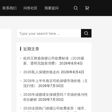
联系我们
问答社区
我要提问
近期文章
杭州王牌盾保镖公司收费标准（2026最
新、透明无隐形消费）
2026年8月4日
2026私人保镖价格走向
2026年8月4日
2026年上半年南京司机保镖市场价格（主
流行情）
2026年7月30日
2026年成都请女保镖贵吗？市场价格与性
价比解析
2026年7月30日
2026全国热门保镖公司收费差异：城市、