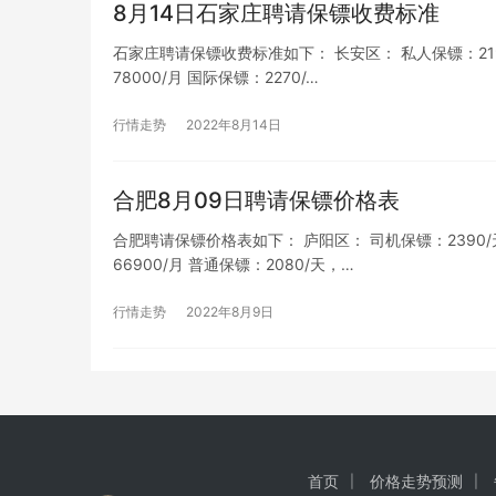
8月14日石家庄聘请保镖收费标准
石家庄聘请保镖收费标准如下： 长安区： 私人保镖：2190/
78000/月 国际保镖：2270/…
行情走势
2022年8月14日
合肥8月09日聘请保镖价格表
合肥聘请保镖价格表如下： 庐阳区： 司机保镖：2390/天，7
66900/月 普通保镖：2080/天，…
行情走势
2022年8月9日
首页
价格走势预测