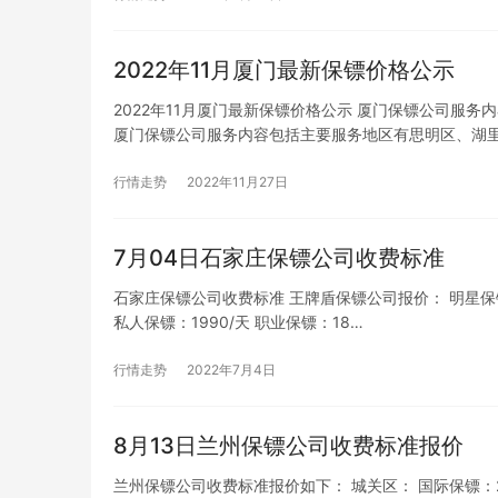
2022年11月厦门最新保镖价格公示
2022年11月厦门最新保镖价格公示 厦门保镖公司服
厦门保镖公司服务内容包括主要服务地区有思明区、湖
行情走势
2022年11月27日
7月04日石家庄保镖公司收费标准
石家庄保镖公司收费标准 王牌盾保镖公司报价： 明星保镖：29
私人保镖：1990/天 职业保镖：18…
行情走势
2022年7月4日
8月13日兰州保镖公司收费标准报价
兰州保镖公司收费标准报价如下： 城关区： 国际保镖：2260