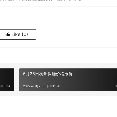
Like
(0)
6月25日杭州保镖价格报价
午3:34
2022年6月25日 下午11:26
N