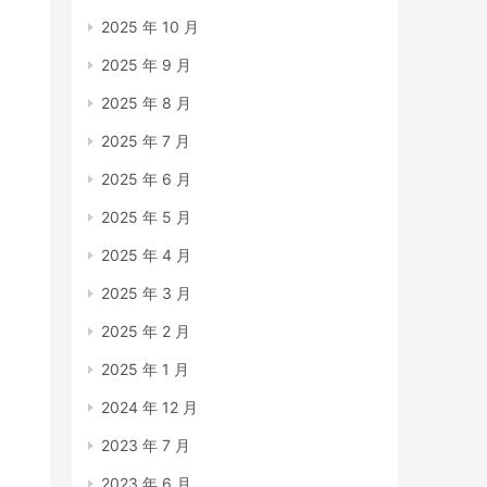
2025 年 10 月
2025 年 9 月
2025 年 8 月
2025 年 7 月
2025 年 6 月
2025 年 5 月
2025 年 4 月
2025 年 3 月
2025 年 2 月
2025 年 1 月
2024 年 12 月
2023 年 7 月
2023 年 6 月