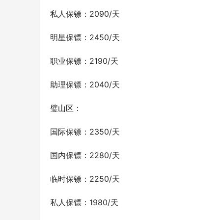
私人保镖：2090/天
明星保镖：2450/天
职业保镖：2190/天
助理保镖：2040/天
璧山区：
国际保镖：2350/天
国内保镖：2280/天
临时保镖：2250/天
私人保镖：1980/天