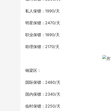
私人保镖：1990/天
明星保镖：2470/天
职业保镖：1890/天
助理保镖：2170/天
铜梁区：
国际保镖：2480/天
国内保镖：2340/天
临时保镖：2250/天