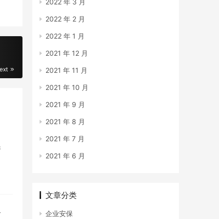
2022 年 3 月
2022 年 2 月
2022 年 1 月
2021 年 12 月
ext
2021 年 11 月
2021 年 10 月
2021 年 9 月
2021 年 8 月
2021 年 7 月
保
2021 年 6 月
文章分类
格
企业安保