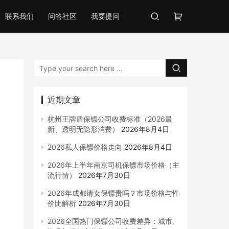
联系我们
问答社区
我要提问
近期文章
杭州王牌盾保镖公司收费标准（2026最
新、透明无隐形消费）
2026年8月4日
2026私人保镖价格走向
2026年8月4日
2026年上半年南京司机保镖市场价格（主
流行情）
2026年7月30日
2026年成都请女保镖贵吗？市场价格与性
价比解析
2026年7月30日
2026全国热门保镖公司收费差异：城市、