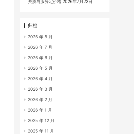
资质与服务定价格
2026年7月22日
归档
2026 年 8 月
2026 年 7 月
2026 年 6 月
2026 年 5 月
2026 年 4 月
2026 年 3 月
2026 年 2 月
2026 年 1 月
2025 年 12 月
2025 年 11 月