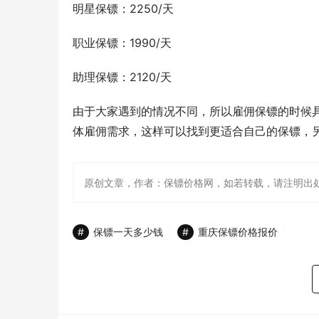
明星保镖：2250/天
职业保镖：1990/天
助理保镖：2120/天
由于大家遇到的情况不同，所以雇佣保镖的时候
体雇佣需求，这样可以找到更适合自己的保镖，
原创文章，作者：保镖价格网，如若转载，请注明出处：http://w
保镖一天多少钱
重庆保镖价格报价