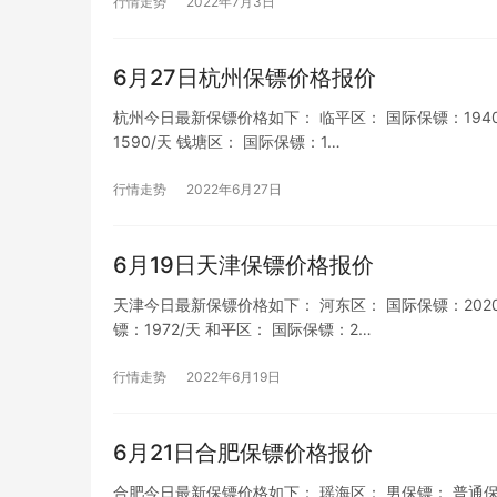
行情走势
2022年7月3日
6月27日杭州保镖价格报价
杭州今日最新保镖价格如下： 临平区： 国际保镖：1940/天
1590/天 钱塘区： 国际保镖：1…
行情走势
2022年6月27日
6月19日天津保镖价格报价
天津今日最新保镖价格如下： 河东区： 国际保镖：2020/天
镖：1972/天 和平区： 国际保镖：2…
行情走势
2022年6月19日
6月21日合肥保镖价格报价
合肥今日最新保镖价格如下： 瑶海区： 男保镖： 普通保镖：