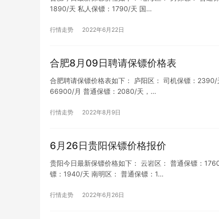
1890/天 私人保镖：1790/天 国…
行情走势
2022年6月22日
合肥8月09日聘请保镖价格表
合肥聘请保镖价格表如下： 庐阳区： 司机保镖：2390/天，7
66900/月 普通保镖：2080/天，…
行情走势
2022年8月9日
6月26日贵阳保镖价格报价
贵阳今日最新保镖价格如下： 云岩区： 普通保镖：1760/天
镖：1940/天 南明区： 普通保镖：1…
行情走势
2022年6月26日