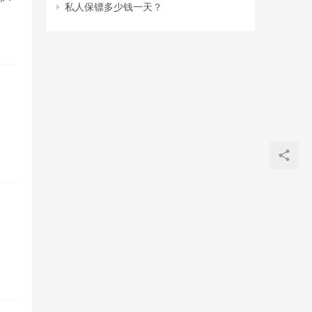
私人保镖多少钱一天？