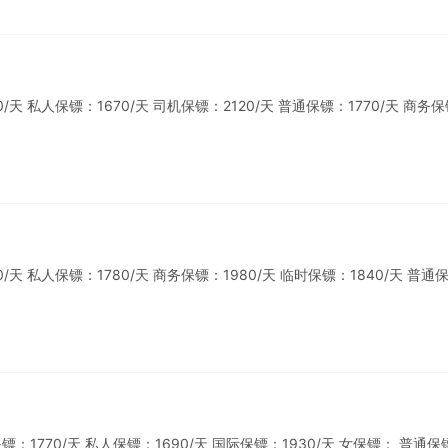
 私人保镖：1670/天 司机保镖：2120/天 普通保镖：1770/天 商务
 私人保镖：1780/天 商务保镖：1980/天 临时保镖：1840/天 普通
1770/天 私人保镖：1690/天 国际保镖：1930/天 女保镖： 普通保