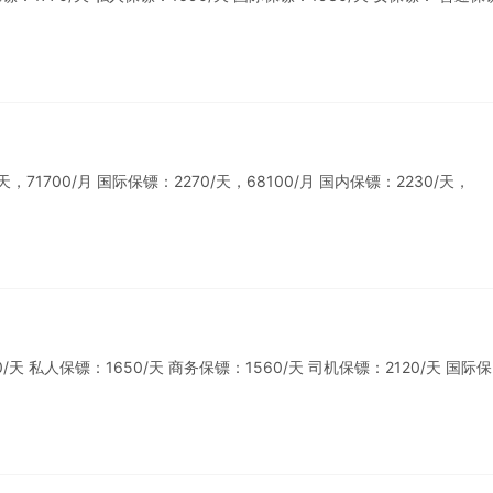
1700/月 国际保镖：2270/天，68100/月 国内保镖：2230/天，
 私人保镖：1650/天 商务保镖：1560/天 司机保镖：2120/天 国际保