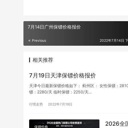
7月14日广州保镖价格报价
Previous
2022年7月14日 下
相关推荐
7月19日天津保镖价格报价
天津今日最新保镖价格如下： 蓟州区： 女性保镖：2810/天
镖：2280/天 临时保镖：2250/天…
行情走势
2022年7月19日
2026
保镖价格