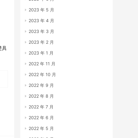
2023 年 5 月
2023 年 4 月
2023 年 3 月
2023 年 2 月
楚具
2023 年 1 月
。
2022 年 11 月
2022 年 10 月
2022 年 9 月
2022 年 8 月
2022 年 7 月
2022 年 6 月
2022 年 5 月