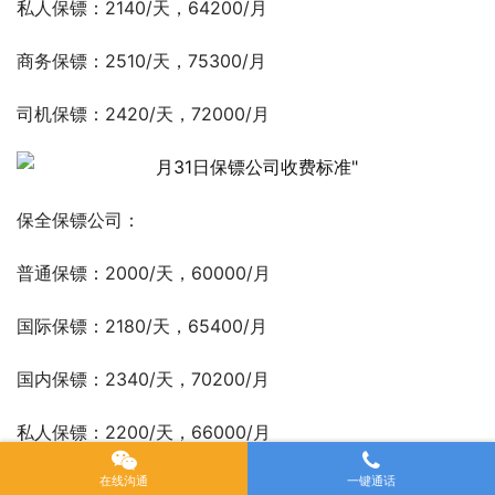
私人保镖：2140/天，64200/月
商务保镖：2510/天，75300/月
司机保镖：2420/天，72000/月
保全保镖公司：
普通保镖：2000/天，60000/月
国际保镖：2180/天，65400/月
国内保镖：2340/天，70200/月
私人保镖：2200/天，66000/月
在线沟通
一键通话
商务保镖：2500/天，75000/月