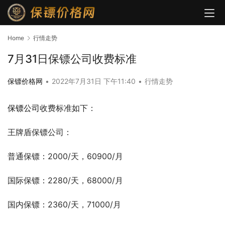
Home
行情走势
7月31日保镖公司收费标准
保镖价格网
•
2022年7月31日 下午11:40
•
行情走势
保镖公司
收费标准如下：
王牌盾保镖公司：
普通保镖：2000/天，60900/月
国际保镖：2280/天，68000/月
国内保镖：2360/天，71000/月