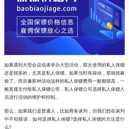
如果遇到大型会议或者举办大型活动，那次使用的私人保镖
还是很多的，尤其是私人保镖。如果当时有躁动，那就很麻
烦了。而且像那种活动这样的私人保镖费用一般都很高，一
般直接支付给私人
保镖公司
，私人保镖公司选择私人保镖人
员进行活动的维护和控制。
那么，如果我们是普通人，比如商务谈判，但我们想在谈判
中不犯错误，如何选择私人保镖?选择私人保镖的方法是什
么?