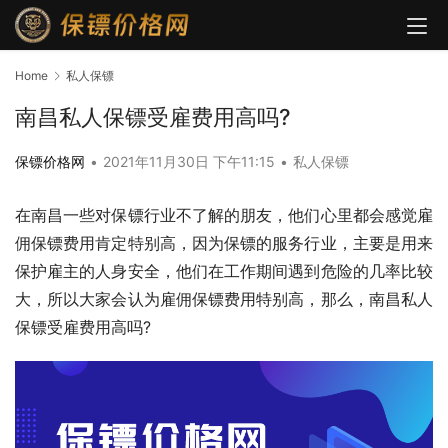
Home
私人保镖
南昌私人保镖受雇费用高吗?
保镖价格网
•
2021年11月30日 下午11:15
•
私人保镖
在南昌一些对保镖行业不了解的朋友，他们心里都会感觉雇
佣保镖费用肯定特别高，因为保镖的服务行业，主要是用来
保护雇主的人身安全，他们在工作期间遇到危险的几率比较
大，所以大家会认为雇佣保镖费用特别高，那么，南昌私人
保镖受雇费用高吗?