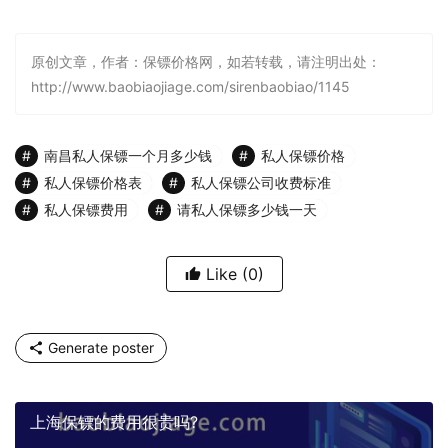
原创文章，作者：保镖价格网，如若转载，请注明出处：
http://www.baobiaojiage.com/sirenbaobiao/1145
南昌私人保镖一个月多少钱
私人保镖价格
私人保镖价格表
私人保镖公司收费标准
私人保镖费用
请私人保镖多少钱一天
Like
(0)
Generate poster
上海保镖的费用很贵吗?