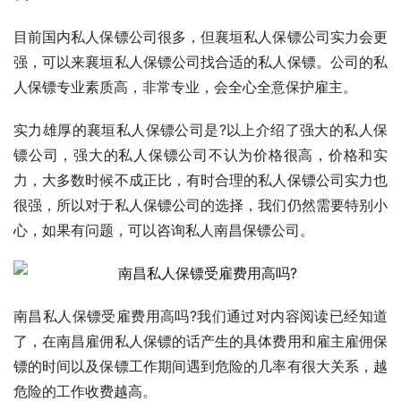
目前国内私人保镖公司很多，但襄垣私人保镖公司实力会更
强，可以来襄垣私人保镖公司找合适的私人保镖。公司的私
人保镖专业素质高，非常专业，会全心全意保护雇主。
实力雄厚的襄垣私人保镖公司是?以上介绍了强大的私人保
镖公司，强大的私人保镖公司不认为价格很高，价格和实
力，大多数时候不成正比，有时合理的私人保镖公司实力也
很强，所以对于私人保镖公司的选择，我们仍然需要特别小
心，如果有问题，可以咨询私人南昌保镖公司。
南昌私人保镖受雇费用高吗?我们通过对内容阅读已经知道
了，在南昌雇佣私人保镖的话产生的具体费用和雇主雇佣保
镖的时间以及保镖工作期间遇到危险的几率有很大关系，越
危险的工作收费越高。