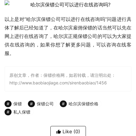
以上是对“哈尔滨保镖公司可以进行在线咨询吗”问题进行具
体了解后已经知道了，在哈尔滨雇佣保镖的话当然可以先在
网上进行在线咨询了，哈尔滨正规保镖公司的可以为大家提
供在线咨询的，如果你想了解更多问题，可以咨询在线客
服。
原创文章，作者：保镖价格网，如若转载，请注明出处：
http://www.baobiaojiage.com/sirenbaobiao/1456
保镖
保镖公司
哈尔滨保镖价格
私人保镖
Like
(0)