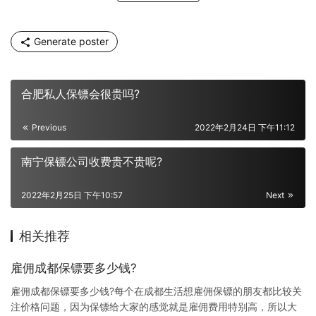
Generate poster
合肥私人保镖会很贵吗?
Previous
2022年2月24日 下午11:12
南宁保镖公司收费贵不贵呢?
2022年2月25日 下午10:57
Next
相关推荐
雇佣成都保镖要多少钱?
雇佣成都保镖要多少钱?每个在成都生活想雇佣保镖的朋友都比较关
注价格问题，因为保镖给大家的感觉就是雇佣费用特别高，所以大