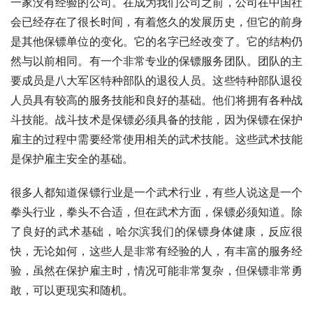
一家没有经验的公司。在成为我们公司之前，公司在中国社
会已经存在了很长时间，有着悠久的发展历史，但它的前身
是其他保镖单位的变化。它的名字已经改变了。它的结构仍
然与以前相同。有一个非常专业的保镖服务团队。团队的主
要成员是八大军区特种部队的退役人员。这些特种部队退役
人员具有较高的服务技能和良好的基础。他们将拥有各种战
斗技能。战斗技术是保镖必须具备的技能，因为保镖在保护
雇主的过程中需要经常使用相关的武术技能。这些武术技能
是保护雇主安全的基础。
很多人都知道保镖行业是一个武术行业，有些人说这是一个
拳头行业，拳头不合适，但在武术方面，保镖必须知道。除
了良好的武术基础，哈尔滨我们的保镖身体健康，反应很
快，无论如何，这些人是非常有经验的人，有丰富的服务经
验，虽然在保护雇主时，情况可能非常复杂，但保镖非常勇
敢，可以更现实和随机。