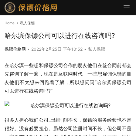
Home
私人保镖
哈尔滨保镖公司可以进行在线咨询吗?
保镖价格网
•
2022年2月25日 下午10:52
•
私人保镖
在哈尔滨一些想和
保镖公司
合作的朋友他们在签合同前都会
先咨询了解一遍，现在是互联网时代，一些想雇佣保镖的朋
友他们不太想来回跑着了解，所以想问问“哈尔滨保镖公司
可以进行在线咨询吗?”
很多人担心我们公司上线时间不长，保镖的服务经验也不是
很好。没有必要担心。虽然公司注册时间不长，但公司不是