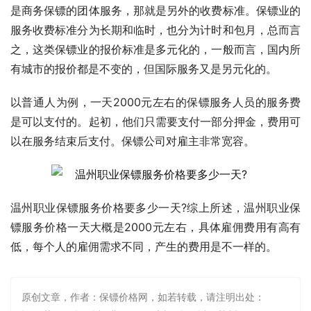
是商务保镖的团体服务，那就是另外的收费标准。保镖业的
服务收费标准分为长期和临时，也分为计时和包月，总而言
之，这类保镖业的报价标准是多元化的，一般而言，国内所
有城市的报价都是不变的，但国际服务又是另元化的。
以普通人为例，一天2000元左右的保镖服务人员的服务费
是可以支付的。起初，他们只需要支付一部分押金，费用可
以在服务结束后支付。保镖公司对雇主非常宽容。
温州职业保镖服务价格要多少一天?综上所述，温州职业保
镖服务价格一天大概是2000元左右，具体雇佣费用有高有
低，每个人的雇佣需求不同，产生的费用是不一样的。
原创文章，作者：保镖价格网，如若转载，请注明出处：