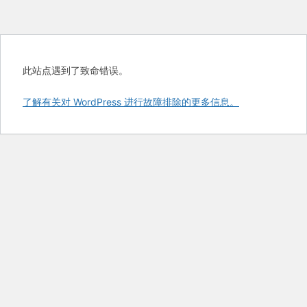
此站点遇到了致命错误。
了解有关对 WordPress 进行故障排除的更多信息。