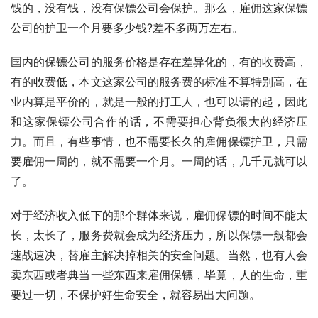
钱的，没有钱，没有保镖公司会保护。那么，雇佣这家保镖
公司的护卫一个月要多少钱?差不多两万左右。
国内的保镖公司的服务价格是存在差异化的，有的收费高，
有的收费低，本文这家公司的服务费的标准不算特别高，在
业内算是平价的，就是一般的打工人，也可以请的起，因此
和这家保镖公司合作的话，不需要担心背负很大的经济压
力。而且，有些事情，也不需要长久的雇佣保镖护卫，只需
要雇佣一周的，就不需要一个月。一周的话，几千元就可以
了。
对于经济收入低下的那个群体来说，雇佣保镖的时间不能太
长，太长了，服务费就会成为经济压力，所以保镖一般都会
速战速决，替雇主解决掉相关的安全问题。当然，也有人会
卖东西或者典当一些东西来雇佣保镖，毕竟，人的生命，重
要过一切，不保护好生命安全，就容易出大问题。