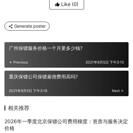
Like
(0)
Generate poster
广州保镖服务价格一个月要多少钱?
Previous
2021年9月5日 下午3:10
重庆保镖公司保镖雇佣费用高吗?
2021年9月5日 下午3:16
Next
相关推荐
2026年一季度北京保镖公司费用梯度：资质与服务决定
价格