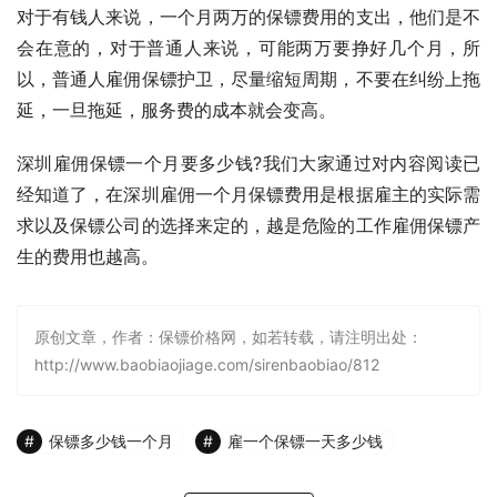
对于有钱人来说，一个月两万的保镖费用的支出，他们是不
会在意的，对于普通人来说，可能两万要挣好几个月，所
以，普通人雇佣保镖护卫，尽量缩短周期，不要在纠纷上拖
延，一旦拖延，服务费的成本就会变高。
深圳雇佣保镖一个月要多少钱?我们大家通过对内容阅读已
经知道了，在深圳雇佣一个月保镖费用是根据雇主的实际需
求以及保镖公司的选择来定的，越是危险的工作雇佣保镖产
生的费用也越高。
原创文章，作者：保镖价格网，如若转载，请注明出处：
http://www.baobiaojiage.com/sirenbaobiao/812
保镖多少钱一个月
雇一个保镖一天多少钱