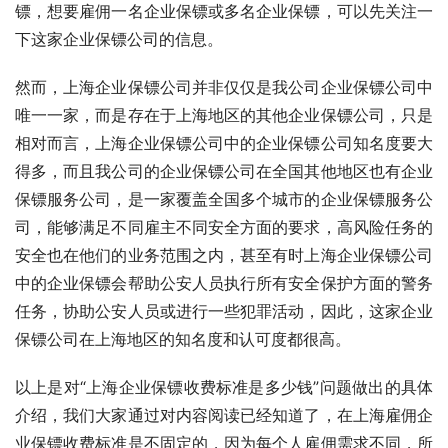
镖，想要雇佣一名企业保镖或多名企业保镖，可以先关注一
下这家企业保镖公司的信息。
然而，上海企业保镖公司并非仅仅是我公司企业保镖公司中
唯一一家，而是存在于上海地区的其他企业保镖公司，只是
相对而言，上海企业保镖公司中的企业保镖公司知名度要大
得多，而且我公司的企业保镖公司在全国其他地区也有企业
保镖服务公司，是一家覆盖全国多个城市的企业保镖服务公
司，能够满足不同雇主不同安全方面的要求，高风险任务的
安全也在他们的业务范围之内，甚至有时上海企业保镖公司
中的企业保镖会帮助公安人员执行所有安全保护方面的警务
任务，协助公安人员或进行一些犯罪活动，因此，这家企业
保镖公司在上海地区的知名度和认可度都很高。
以上是对“上海企业保镖收费标准是多少钱”问题做出的具体
介绍，我们大家通过对内容阅读已经知道了，在上海雇佣企
业保镖收费标准是不固定的，因为每个人雇佣需求不同，所