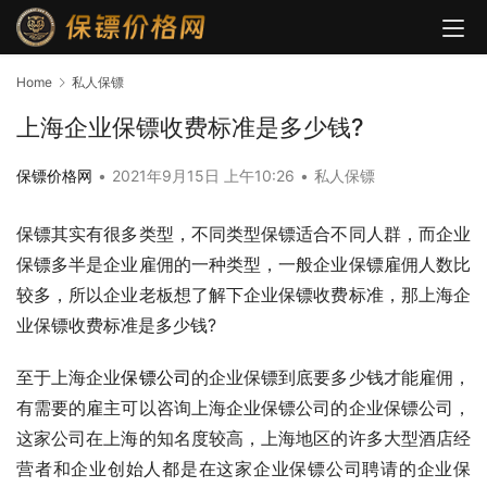
Home
私人保镖
上海企业保镖收费标准是多少钱?
保镖价格网
•
2021年9月15日 上午10:26
•
私人保镖
保镖其实有很多类型，不同类型保镖适合不同人群，而企业
保镖多半是企业雇佣的一种类型，一般企业保镖雇佣人数比
较多，所以企业老板想了解下企业保镖收费标准，那上海企
业保镖收费标准是多少钱?
至于上海企业
保镖公司
的企业保镖到底要多少钱才能雇佣，
有需要的雇主可以咨询上海企业保镖公司的企业保镖公司，
这家公司在上海的知名度较高，上海地区的许多大型酒店经
营者和企业创始人都是在这家企业保镖公司聘请的企业保