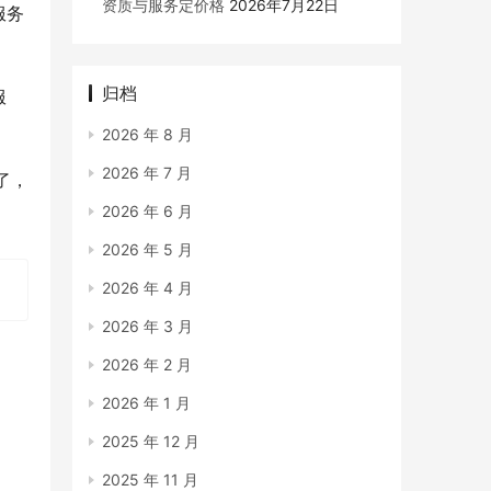
资质与服务定价格
2026年7月22日
服务
归档
服
。
2026 年 8 月
2026 年 7 月
了，
2026 年 6 月
2026 年 5 月
2026 年 4 月
2026 年 3 月
2026 年 2 月
2026 年 1 月
2025 年 12 月
2025 年 11 月