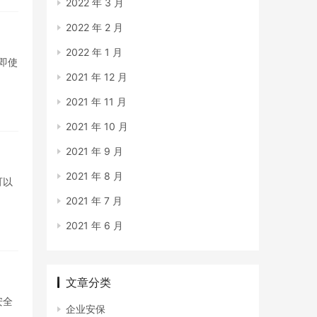
2022 年 3 月
2022 年 2 月
2022 年 1 月
即使
2021 年 12 月
2021 年 11 月
2021 年 10 月
2021 年 9 月
2021 年 8 月
可以
2021 年 7 月
2021 年 6 月
文章分类
安全
企业安保