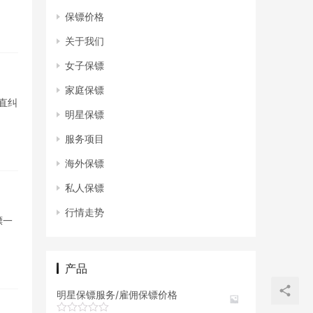
保镖价格
关于我们
女子保镖
家庭保镖
直纠
明星保镖
服务项目
海外保镖
私人保镖
行情走势
镖一
产品
明星保镖服务/雇佣保镖价格