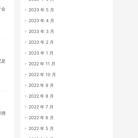
才会
2023 年 5 月
2023 年 4 月
2023 年 3 月
2023 年 2 月
2023 年 1 月
况是
2022 年 11 月
2022 年 10 月
2022 年 9 月
2022 年 8 月
2022 年 7 月
雇佣
2022 年 6 月
2022 年 5 月