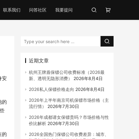
联系我们
问答社区
我要提问
近期文章
杭州王牌盾保镖公司收费标准（2026最
身安
新、透明无隐形消费）
2026年8月4日
2026私人保镖价格走向
2026年8月4日
2026年上半年南京司机保镖市场价格（主
他的
流行情）
2026年7月30日
些
2026年成都请女保镖贵吗？市场价格与性
价比解析
2026年7月30日
在的
2026全国热门保镖公司收费差异：城市、