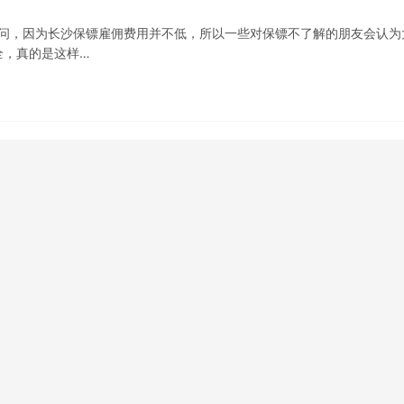
疑问，因为长沙保镖雇佣费用并不低，所以一些对保镖不了解的朋友会认为
全，真的是这样…