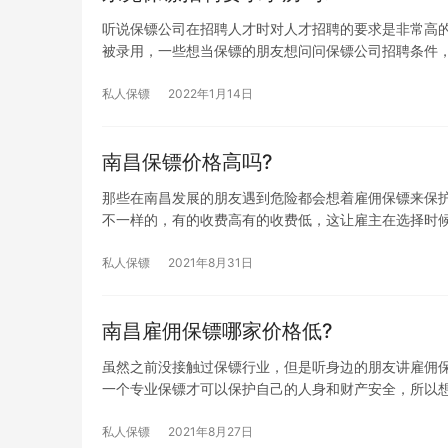
听说保镖公司在招聘人才时对人才招聘的要求是非常高
被录用，一些想当保镖的朋友想问问保镖公司招聘条件
私人保镖
2022年1月14日
南昌保镖价格高吗?
那些在南昌发展的朋友遇到危险都会想着雇佣保镖来保
不一样的，有的收费高有的收费低，这让雇主在选择时
私人保镖
2021年8月31日
南昌雇佣保镖哪家价格低?
虽然之前没接触过保镖行业，但是听身边的朋友讲雇佣
一个专业保镖才可以保护自己的人身和财产安全，所以
私人保镖
2021年8月27日