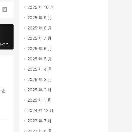
2025 年 10 月
2025 年 9 月
2025 年 8 月
2025 年 7 月
ext
2025 年 6 月
2025 年 5 月
2025 年 4 月
2025 年 3 月
2025 年 2 月
，让
2025 年 1 月
2024 年 12 月
2023 年 7 月
2023 年 6 月