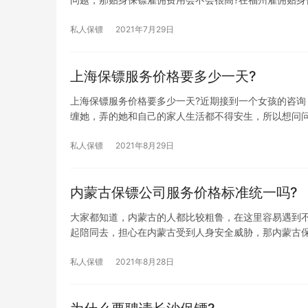
私人保镖
2021年7月29日
上海保镖服务价格要多少一天?
上海保镖服务价格要多少一天?近期接到一个女孩的咨
缠她，弄的她和自己的家人生活都不得安生，所以想问
私人保镖
2021年8月29日
内蒙古保镖公司服务价格标准统一吗?
大家都知道，内蒙古的人都比较粗鲁，在这里容易遇到
起陪同去，担心在内蒙古受到人身安全威胁，那内蒙古
私人保镖
2021年8月28日